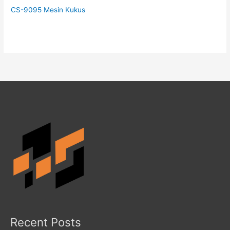
CS-9095 Mesin Kukus
Recent Posts