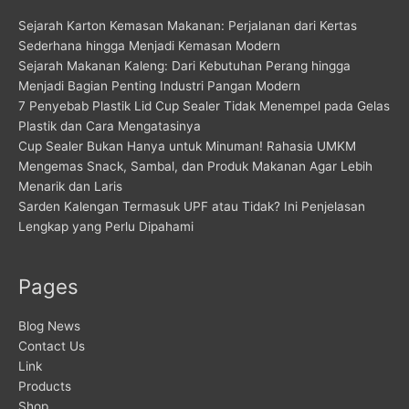
Sejarah Karton Kemasan Makanan: Perjalanan dari Kertas
Sederhana hingga Menjadi Kemasan Modern
Sejarah Makanan Kaleng: Dari Kebutuhan Perang hingga
Menjadi Bagian Penting Industri Pangan Modern
7 Penyebab Plastik Lid Cup Sealer Tidak Menempel pada Gelas
Plastik dan Cara Mengatasinya
Cup Sealer Bukan Hanya untuk Minuman! Rahasia UMKM
Mengemas Snack, Sambal, dan Produk Makanan Agar Lebih
Menarik dan Laris
Sarden Kalengan Termasuk UPF atau Tidak? Ini Penjelasan
Lengkap yang Perlu Dipahami
Pages
Blog News
Contact Us
Link
Products
Shop