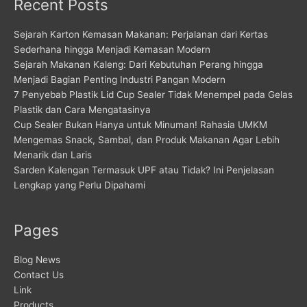
Recent Posts
Sejarah Karton Kemasan Makanan: Perjalanan dari Kertas
Sederhana hingga Menjadi Kemasan Modern
Sejarah Makanan Kaleng: Dari Kebutuhan Perang hingga
Menjadi Bagian Penting Industri Pangan Modern
7 Penyebab Plastik Lid Cup Sealer Tidak Menempel pada Gelas
Plastik dan Cara Mengatasinya
Cup Sealer Bukan Hanya untuk Minuman! Rahasia UMKM
Mengemas Snack, Sambal, dan Produk Makanan Agar Lebih
Menarik dan Laris
Sarden Kalengan Termasuk UPF atau Tidak? Ini Penjelasan
Lengkap yang Perlu Dipahami
Pages
Blog News
Contact Us
Link
Products