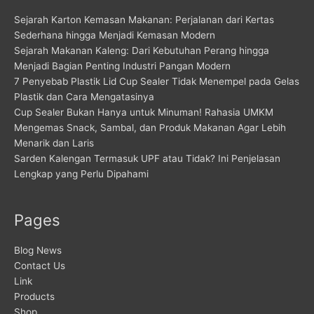
Sejarah Karton Kemasan Makanan: Perjalanan dari Kertas
Sederhana hingga Menjadi Kemasan Modern
Sejarah Makanan Kaleng: Dari Kebutuhan Perang hingga
Menjadi Bagian Penting Industri Pangan Modern
7 Penyebab Plastik Lid Cup Sealer Tidak Menempel pada Gelas
Plastik dan Cara Mengatasinya
Cup Sealer Bukan Hanya untuk Minuman! Rahasia UMKM
Mengemas Snack, Sambal, dan Produk Makanan Agar Lebih
Menarik dan Laris
Sarden Kalengan Termasuk UPF atau Tidak? Ini Penjelasan
Lengkap yang Perlu Dipahami
Pages
Blog News
Contact Us
Link
Products
Shop