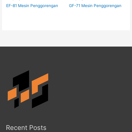
EF-81 Mesin Penggorengan
GF-71 Mesin Penggorengan
Recent Posts