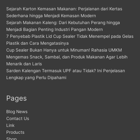
Sejarah Karton Kemasan Makanan: Perjalanan dari Kertas
Sederhana hingga Menjadi Kemasan Modern
Sejarah Makanan Kaleng: Dari Kebutuhan Perang hingga
Menjadi Bagian Penting Industri Pangan Modern
7 Penyebab Plastik Lid Cup Sealer Tidak Menempel pada Gelas
Plastik dan Cara Mengatasinya
Cup Sealer Bukan Hanya untuk Minuman! Rahasia UMKM
Mengemas Snack, Sambal, dan Produk Makanan Agar Lebih
Menarik dan Laris
Sarden Kalengan Termasuk UPF atau Tidak? Ini Penjelasan
Lengkap yang Perlu Dipahami
Pages
Blog News
Contact Us
Link
Products
Shop