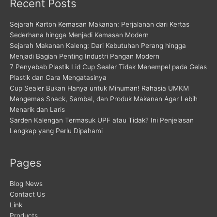
Recent Posts
Sejarah Karton Kemasan Makanan: Perjalanan dari Kertas
Sederhana hingga Menjadi Kemasan Modern
Sejarah Makanan Kaleng: Dari Kebutuhan Perang hingga
Menjadi Bagian Penting Industri Pangan Modern
7 Penyebab Plastik Lid Cup Sealer Tidak Menempel pada Gelas
Plastik dan Cara Mengatasinya
Cup Sealer Bukan Hanya untuk Minuman! Rahasia UMKM
Mengemas Snack, Sambal, dan Produk Makanan Agar Lebih
Menarik dan Laris
Sarden Kalengan Termasuk UPF atau Tidak? Ini Penjelasan
Lengkap yang Perlu Dipahami
Pages
Blog News
Contact Us
Link
Products