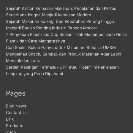
Sejarah Karton Kemasan Makanan: Perjalanan dari Kertas
Sederhana hingga Menjadi Kemasan Modern
Sejarah Makanan Kaleng: Dari Kebutuhan Perang hingga
Menjadi Bagian Penting Industri Pangan Modern
7 Penyebab Plastik Lid Cup Sealer Tidak Menempel pada Gelas
Plastik dan Cara Mengatasinya
Cup Sealer Bukan Hanya untuk Minuman! Rahasia UMKM
Mengemas Snack, Sambal, dan Produk Makanan Agar Lebih
Menarik dan Laris
Sarden Kalengan Termasuk UPF atau Tidak? Ini Penjelasan
Lengkap yang Perlu Dipahami
Pages
Blog News
Contact Us
Link
Products
Shop