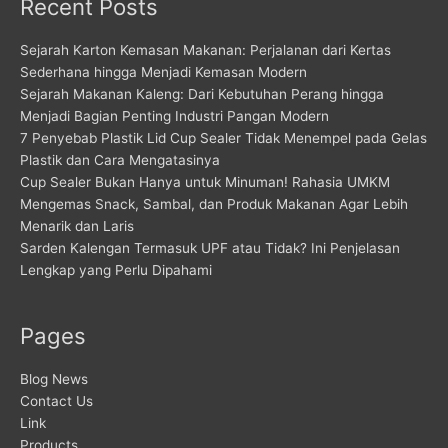
Recent Posts
Sejarah Karton Kemasan Makanan: Perjalanan dari Kertas
Sederhana hingga Menjadi Kemasan Modern
Sejarah Makanan Kaleng: Dari Kebutuhan Perang hingga
Menjadi Bagian Penting Industri Pangan Modern
7 Penyebab Plastik Lid Cup Sealer Tidak Menempel pada Gelas
Plastik dan Cara Mengatasinya
Cup Sealer Bukan Hanya untuk Minuman! Rahasia UMKM
Mengemas Snack, Sambal, dan Produk Makanan Agar Lebih
Menarik dan Laris
Sarden Kalengan Termasuk UPF atau Tidak? Ini Penjelasan
Lengkap yang Perlu Dipahami
Pages
Blog News
Contact Us
Link
Products