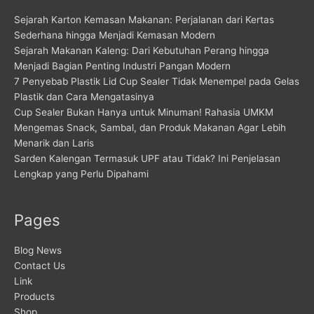
Sejarah Karton Kemasan Makanan: Perjalanan dari Kertas
Sederhana hingga Menjadi Kemasan Modern
Sejarah Makanan Kaleng: Dari Kebutuhan Perang hingga
Menjadi Bagian Penting Industri Pangan Modern
7 Penyebab Plastik Lid Cup Sealer Tidak Menempel pada Gelas
Plastik dan Cara Mengatasinya
Cup Sealer Bukan Hanya untuk Minuman! Rahasia UMKM
Mengemas Snack, Sambal, dan Produk Makanan Agar Lebih
Menarik dan Laris
Sarden Kalengan Termasuk UPF atau Tidak? Ini Penjelasan
Lengkap yang Perlu Dipahami
Pages
Blog News
Contact Us
Link
Products
Shop