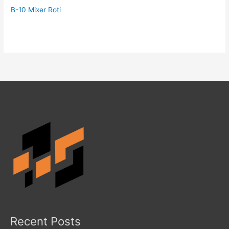
B-10 Mixer Roti
Recent Posts