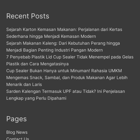
Recent Posts
Sejarah Karton Kemasan Makanan: Perjalanan dari Kertas
Sederhana hingga Menjadi Kemasan Modern
Sejarah Makanan Kaleng: Dari Kebutuhan Perang hingga
Menjadi Bagian Penting Industri Pangan Modern
7 Penyebab Plastik Lid Cup Sealer Tidak Menempel pada Gelas
Plastik dan Cara Mengatasinya
Cup Sealer Bukan Hanya untuk Minuman! Rahasia UMKM
Mengemas Snack, Sambal, dan Produk Makanan Agar Lebih
Menarik dan Laris
Sarden Kalengan Termasuk UPF atau Tidak? Ini Penjelasan
Lengkap yang Perlu Dipahami
Pages
Blog News
Contact Us