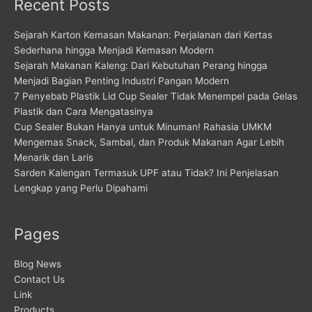
Recent Posts
Sejarah Karton Kemasan Makanan: Perjalanan dari Kertas
Sederhana hingga Menjadi Kemasan Modern
Sejarah Makanan Kaleng: Dari Kebutuhan Perang hingga
Menjadi Bagian Penting Industri Pangan Modern
7 Penyebab Plastik Lid Cup Sealer Tidak Menempel pada Gelas
Plastik dan Cara Mengatasinya
Cup Sealer Bukan Hanya untuk Minuman! Rahasia UMKM
Mengemas Snack, Sambal, dan Produk Makanan Agar Lebih
Menarik dan Laris
Sarden Kalengan Termasuk UPF atau Tidak? Ini Penjelasan
Lengkap yang Perlu Dipahami
Pages
Blog News
Contact Us
Link
Products