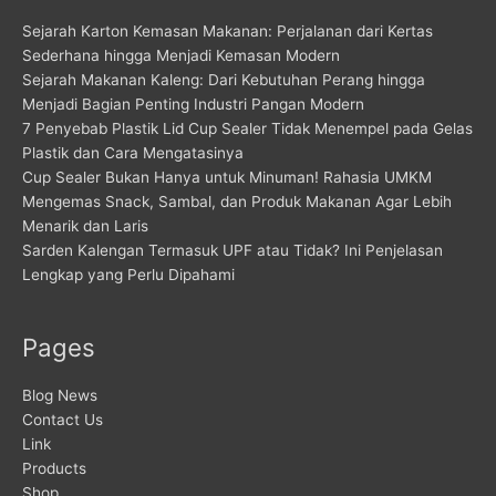
Sejarah Karton Kemasan Makanan: Perjalanan dari Kertas
Sederhana hingga Menjadi Kemasan Modern
Sejarah Makanan Kaleng: Dari Kebutuhan Perang hingga
Menjadi Bagian Penting Industri Pangan Modern
7 Penyebab Plastik Lid Cup Sealer Tidak Menempel pada Gelas
Plastik dan Cara Mengatasinya
Cup Sealer Bukan Hanya untuk Minuman! Rahasia UMKM
Mengemas Snack, Sambal, dan Produk Makanan Agar Lebih
Menarik dan Laris
Sarden Kalengan Termasuk UPF atau Tidak? Ini Penjelasan
Lengkap yang Perlu Dipahami
Pages
Blog News
Contact Us
Link
Products
Shop