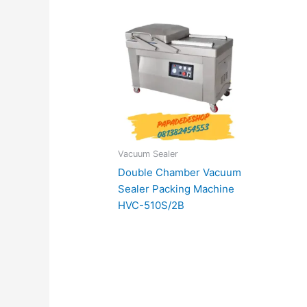
Vacuum Sealer
Double Chamber Vacuum
Sealer Packing Machine
HVC-510S/2B