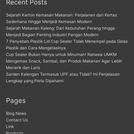
Recent Posts
Sejarah Karton Kemasan Makanan: Perjalanan dari Kertas
Sederhana hingga Menjadi Kemasan Modern
Sejarah Makanan Kaleng: Dari Kebutuhan Perang hingga
Menjadi Bagian Penting Industri Pangan Modern
7 Penyebab Plastik Lid Cup Sealer Tidak Menempel pada Gelas
Plastik dan Cara Mengatasinya
Cup Sealer Bukan Hanya untuk Minuman! Rahasia UMKM
Mengemas Snack, Sambal, dan Produk Makanan Agar Lebih
Menarik dan Laris
Sarden Kalengan Termasuk UPF atau Tidak? Ini Penjelasan
Lengkap yang Perlu Dipahami
Pages
Blog News
Contact Us
Link
Products