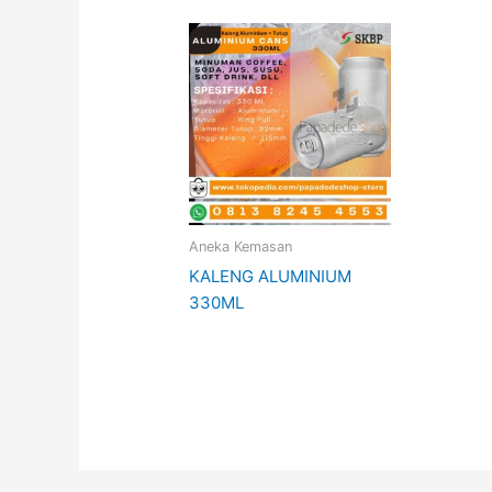
Aneka Kemasan
KALENG ALUMINIUM
330ML