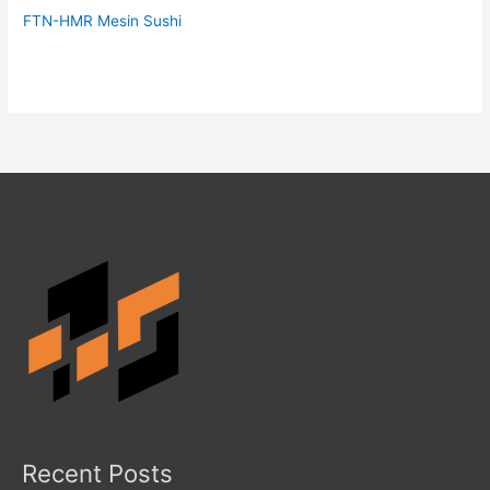
FTN-HMR Mesin Sushi
Recent Posts