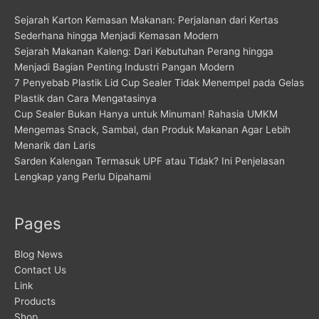
Sejarah Karton Kemasan Makanan: Perjalanan dari Kertas
Sederhana hingga Menjadi Kemasan Modern
Sejarah Makanan Kaleng: Dari Kebutuhan Perang hingga
Menjadi Bagian Penting Industri Pangan Modern
7 Penyebab Plastik Lid Cup Sealer Tidak Menempel pada Gelas
Plastik dan Cara Mengatasinya
Cup Sealer Bukan Hanya untuk Minuman! Rahasia UMKM
Mengemas Snack, Sambal, dan Produk Makanan Agar Lebih
Menarik dan Laris
Sarden Kalengan Termasuk UPF atau Tidak? Ini Penjelasan
Lengkap yang Perlu Dipahami
Pages
Blog News
Contact Us
Link
Products
Shop