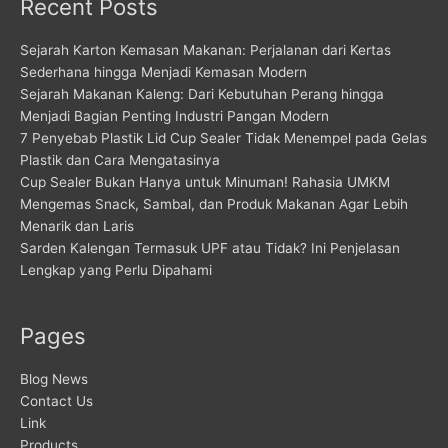
Recent Posts
Sejarah Karton Kemasan Makanan: Perjalanan dari Kertas
Sederhana hingga Menjadi Kemasan Modern
Sejarah Makanan Kaleng: Dari Kebutuhan Perang hingga
Menjadi Bagian Penting Industri Pangan Modern
7 Penyebab Plastik Lid Cup Sealer Tidak Menempel pada Gelas
Plastik dan Cara Mengatasinya
Cup Sealer Bukan Hanya untuk Minuman! Rahasia UMKM
Mengemas Snack, Sambal, dan Produk Makanan Agar Lebih
Menarik dan Laris
Sarden Kalengan Termasuk UPF atau Tidak? Ini Penjelasan
Lengkap yang Perlu Dipahami
Pages
Blog News
Contact Us
Link
Products