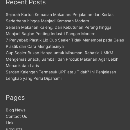
Recent Posts
Sejarah Karton Kemasan Makanan: Perjalanan dari Kertas
Sederhana hingga Menjadi Kemasan Modern
Sejarah Makanan Kaleng: Dari Kebutuhan Perang hingga
Menjadi Bagian Penting Industri Pangan Modern
7 Penyebab Plastik Lid Cup Sealer Tidak Menempel pada Gelas
Plastik dan Cara Mengatasinya
Cup Sealer Bukan Hanya untuk Minuman! Rahasia UMKM
Mengemas Snack, Sambal, dan Produk Makanan Agar Lebih
Menarik dan Laris
Sarden Kalengan Termasuk UPF atau Tidak? Ini Penjelasan
Lengkap yang Perlu Dipahami
Pages
Blog News
Contact Us
Link
Products