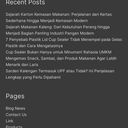
Recent Posts
Sejarah Karton Kemasan Makanan: Perjalanan dari Kertas
Sederhana hingga Menjadi Kemasan Modern
Sejarah Makanan Kaleng: Dari Kebutuhan Perang hingga
Menjadi Bagian Penting Industri Pangan Modern
7 Penyebab Plastik Lid Cup Sealer Tidak Menempel pada Gelas
Plastik dan Cara Mengatasinya
Cup Sealer Bukan Hanya untuk Minuman! Rahasia UMKM
Mengemas Snack, Sambal, dan Produk Makanan Agar Lebih
Menarik dan Laris
Sarden Kalengan Termasuk UPF atau Tidak? Ini Penjelasan
Lengkap yang Perlu Dipahami
Pages
Blog News
Contact Us
Link
Products