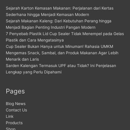
Sejarah Karton Kemasan Makanan: Perjalanan dari Kertas
Sederhana hingga Menjadi Kemasan Modern
Sejarah Makanan Kaleng: Dari Kebutuhan Perang hingga
Menjadi Bagian Penting Industri Pangan Modern
7 Penyebab Plastik Lid Cup Sealer Tidak Menempel pada Gelas
Plastik dan Cara Mengatasinya
Cup Sealer Bukan Hanya untuk Minuman! Rahasia UMKM
Mengemas Snack, Sambal, dan Produk Makanan Agar Lebih
Menarik dan Laris
Sarden Kalengan Termasuk UPF atau Tidak? Ini Penjelasan
Lengkap yang Perlu Dipahami
Pages
Blog News
Contact Us
Link
Products
Shop