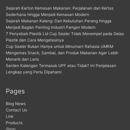
Sejarah Karton Kemasan Makanan: Perjalanan dari Kertas
Sederhana hingga Menjadi Kemasan Modern
Sejarah Makanan Kaleng: Dari Kebutuhan Perang hingga
Menjadi Bagian Penting Industri Pangan Modern
7 Penyebab Plastik Lid Cup Sealer Tidak Menempel pada Gelas
Plastik dan Cara Mengatasinya
Cup Sealer Bukan Hanya untuk Minuman! Rahasia UMKM
Mengemas Snack, Sambal, dan Produk Makanan Agar Lebih
Menarik dan Laris
Sarden Kalengan Termasuk UPF atau Tidak? Ini Penjelasan
Lengkap yang Perlu Dipahami
Pages
Blog News
Contact Us
Link
Products
Shop