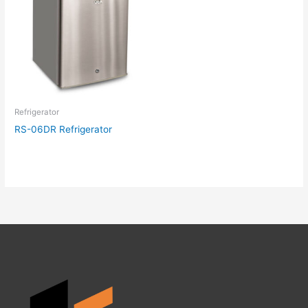
Refrigerator
RS-06DR Refrigerator