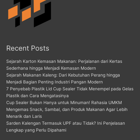
Recent Posts
Sejarah Karton Kemasan Makanan: Perjalanan dari Kertas
Sederhana hingga Menjadi Kemasan Modern
Sejarah Makanan Kaleng: Dari Kebutuhan Perang hingga
Menjadi Bagian Penting Industri Pangan Modern
7 Penyebab Plastik Lid Cup Sealer Tidak Menempel pada Gelas
Plastik dan Cara Mengatasinya
Cup Sealer Bukan Hanya untuk Minuman! Rahasia UMKM
Mengemas Snack, Sambal, dan Produk Makanan Agar Lebih
Menarik dan Laris
Sarden Kalengan Termasuk UPF atau Tidak? Ini Penjelasan
Lengkap yang Perlu Dipahami