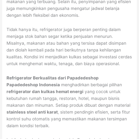
makanan yang terbuang. Selain itu, penyimpanan yang efisien
juga memungkinkan pengusaha mengatur jadwal belanja
dengan lebih fleksibel dan ekonomis.
Tidak hanya itu, refrigerator juga berperan penting dalam
menjaga stok bahan segar ketika penjualan menurun.
Misalnya, makanan atau bahan yang tersisa dapat disimpan
dan diolah kembali pada hari berikutnya tanpa kehilangan
kualitas. Kondisi ini menjadikan kulkas sebagai investasi cerdas
untuk menghemat waktu, tenaga, dan biaya operasional.
Refrigerator Berkualitas dari Papadedeshop
Papadedeshop Indonesia
menghadirkan berbagai pilihan
refrigerator dan kulkas hemat energi
yang cocok untuk
kebutuhan rumah tangga, restoran, hotel, maupun bisnis
makanan dan minuman. Setiap produk dibuat dengan material
stainless steel anti karat
, sistem pendingin efisien, serta fitur
kontrol suhu otomatis yang memastikan makanan tersimpan
dalam kondisi terbaik.