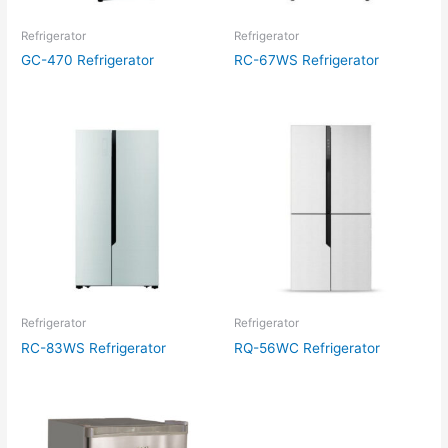
Refrigerator
Refrigerator
GC-470 Refrigerator
RC-67WS Refrigerator
Refrigerator
Refrigerator
RC-83WS Refrigerator
RQ-56WC Refrigerator