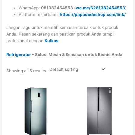
WhatsApp:
081382454553
(
wa.me/6281382454553
)
Platform resmi kami:
https://papadedeshop.com/link/
Jangan ragu untuk memilih kemasan terbaik untuk produk
Anda. Pesan sekarang dan pastikan produk Anda tampil
profesional dengan
Kulkas
Refrigerator
– Solusi Mesin & Kemasan untuk Bisnis Anda
Showing all 5 results