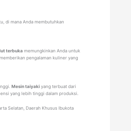
entu, di mana Anda membutuhkan
ut terbuka
memungkinkan Anda untuk
a, memberikan pengalaman kuliner yang
inggi.
Mesin taiyaki
yang terbuat dari
ensi yang lebih tinggi dalam produksi.
karta Selatan, Daerah Khusus Ibukota