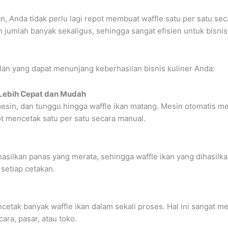
 Anda tidak perlu lagi repot membuat waffle satu per satu se
 jumlah banyak sekaligus, sehingga sangat efisien untuk bisnis 
)
ulan yang dapat menunjang keberhasilan bisnis kuliner Anda:
 Lebih Cepat dan Mudah
esin, dan tunggu hingga waffle ikan matang. Mesin otomatis m
t mencetak satu per satu secara manual.
asilkan panas yang merata, sehingga waffle ikan yang dihasilk
setiap cetakan.
cetak banyak waffle ikan dalam sekali proses. Hal ini sangat 
ara, pasar, atau toko.