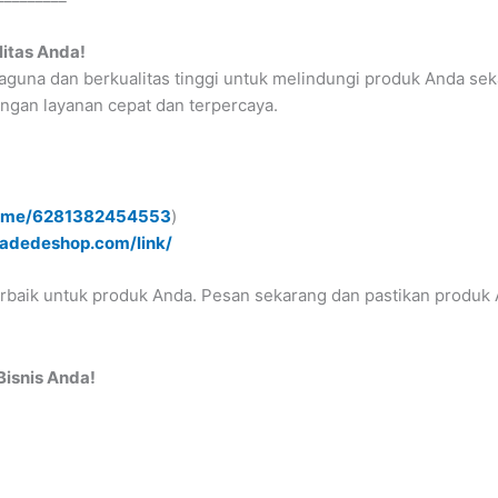
itas Anda!
guna dan berkualitas tinggi untuk melindungi produk Anda sek
ngan layanan cepat dan terpercaya.
.me/6281382454553
)
padedeshop.com/link/
rbaik untuk produk Anda. Pesan sekarang dan pastikan produk 
Bisnis Anda!