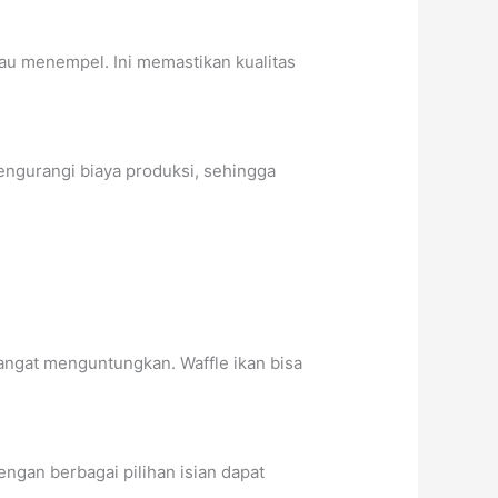
tau menempel. Ini memastikan kualitas
ngurangi biaya produksi, sehingga
sangat menguntungkan. Waffle ikan bisa
engan berbagai pilihan isian dapat