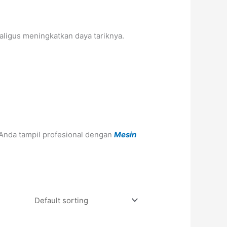
aligus meningkatkan daya tariknya.
Anda tampil profesional dengan
Mesin