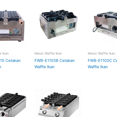
e Ikan
Mesin Waffle Ikan
Mesin Waffle Ikan
1S Cetakan
FWB-E1103B Cetakan
FWB-E1103C Ce
n
Waffle Ikan
Waffle Ikan