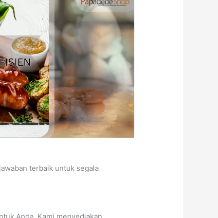
awaban terbaik untuk segala
untuk Anda. Kami menyediakan