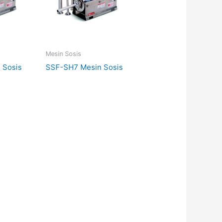
Mesin Sosis
 Sosis
SSF-SH7 Mesin Sosis