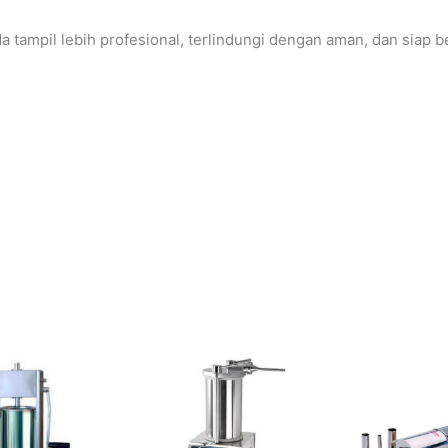
a tampil lebih profesional, terlindungi dengan aman, dan siap be