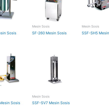
s
Mesin Sosis
Mesin Sosis
sin Sosis
SF-260 Mesin Sosis
SSF-SH5 Mesin
s
Mesin Sosis
Mesin Sosis
SSF-SV7 Mesin Sosis