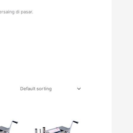
rsaing di pasar.