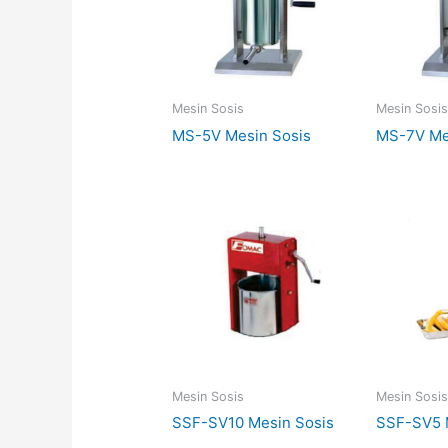
Mesin Sosis
Mesin Sosi
MS-5V Mesin Sosis
MS-7V Me
Mesin Sosis
Mesin Sosi
SSF-SV10 Mesin Sosis
SSF-SV5 