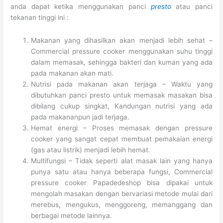
anda dapat ketika menggunakan panci
presto
atau panci
tekanan tinggi ini :
Makanan yang dihasilkan akan menjadi lebih sehat –
Commercial pressure cooker menggunakan suhu tinggi
dalam memasak, sehingga bakteri dan kuman yang ada
pada makanan akan mati.
Nutrisi pada makanan akan terjaga – Waktu yang
dibutuhkan panci presto untuk memasak masakan bisa
dibilang cukup singkat, Kandungan nutrisi yang ada
pada makananpun jadi terjaga.
Hemat energi – Proses memasak dengan pressure
cooker yang sangat cepat membuat pemakaian energi
(gas atau listrik) menjadi lebih hemat.
Multifungsi – Tidak seperti alat masak lain yang hanya
punya satu atau hanya beberapa fungsi, Commercial
pressure cooker Papadedeshop bisa dipakai untuk
mengolah masakan dengan bervariasi metode mulai dari
merebus, mengukus, menggoreng, memanggang dan
berbagai metode lainnya.