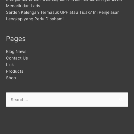
Menarik dan Laris
Sarden Kalengan Termasuk UPF atau Tidak? Ini Penjelasan
Lengkap yang Perlu Dipahami
Pages
Blog News
Contact Us
Link
Products
Shop