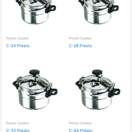
Presto Cooker
Presto Cooker
C-24 Presto
C-28 Presto
Presto Cooker
Presto Cooker
C-32 Presto
C-44 Presto