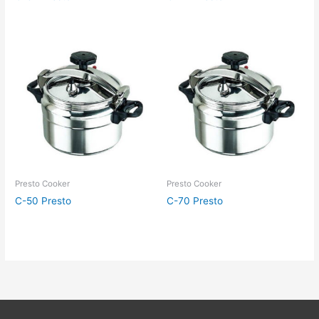
Presto Cooker
Presto Cooker
C-50 Presto
C-70 Presto