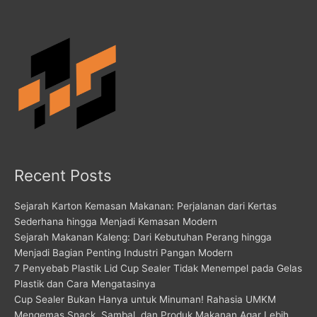
Recent Posts
Sejarah Karton Kemasan Makanan: Perjalanan dari Kertas
Sederhana hingga Menjadi Kemasan Modern
Sejarah Makanan Kaleng: Dari Kebutuhan Perang hingga
Menjadi Bagian Penting Industri Pangan Modern
7 Penyebab Plastik Lid Cup Sealer Tidak Menempel pada Gelas
Plastik dan Cara Mengatasinya
Cup Sealer Bukan Hanya untuk Minuman! Rahasia UMKM
Mengemas Snack, Sambal, dan Produk Makanan Agar Lebih