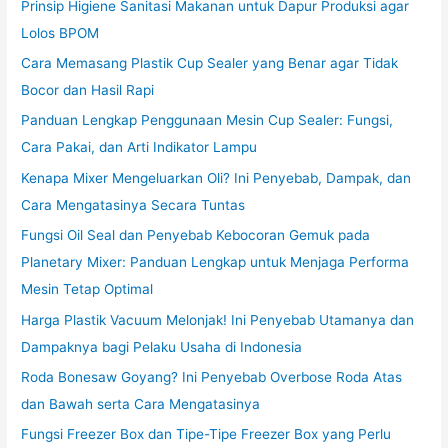
Prinsip Higiene Sanitasi Makanan untuk Dapur Produksi agar
Lolos BPOM
Cara Memasang Plastik Cup Sealer yang Benar agar Tidak
Bocor dan Hasil Rapi
Panduan Lengkap Penggunaan Mesin Cup Sealer: Fungsi,
Cara Pakai, dan Arti Indikator Lampu
Kenapa Mixer Mengeluarkan Oli? Ini Penyebab, Dampak, dan
Cara Mengatasinya Secara Tuntas
Fungsi Oil Seal dan Penyebab Kebocoran Gemuk pada
Planetary Mixer: Panduan Lengkap untuk Menjaga Performa
Mesin Tetap Optimal
Harga Plastik Vacuum Melonjak! Ini Penyebab Utamanya dan
Dampaknya bagi Pelaku Usaha di Indonesia
Roda Bonesaw Goyang? Ini Penyebab Overbose Roda Atas
dan Bawah serta Cara Mengatasinya
Fungsi Freezer Box dan Tipe-Tipe Freezer Box yang Perlu