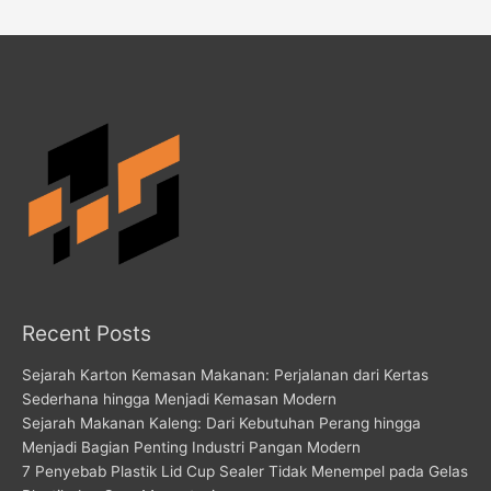
Recent Posts
Sejarah Karton Kemasan Makanan: Perjalanan dari Kertas
Sederhana hingga Menjadi Kemasan Modern
Sejarah Makanan Kaleng: Dari Kebutuhan Perang hingga
Menjadi Bagian Penting Industri Pangan Modern
7 Penyebab Plastik Lid Cup Sealer Tidak Menempel pada Gelas