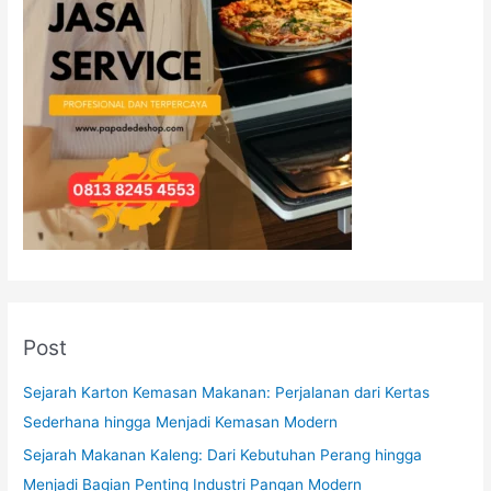
Post
Sejarah Karton Kemasan Makanan: Perjalanan dari Kertas
Sederhana hingga Menjadi Kemasan Modern
Sejarah Makanan Kaleng: Dari Kebutuhan Perang hingga
Menjadi Bagian Penting Industri Pangan Modern