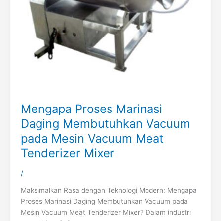
Mengapa Proses Marinasi
Daging Membutuhkan Vacuum
pada Mesin Vacuum Meat
Tenderizer Mixer
/
Maksimalkan Rasa dengan Teknologi Modern: Mengapa
Proses Marinasi Daging Membutuhkan Vacuum pada
Mesin Vacuum Meat Tenderizer Mixer? Dalam industri