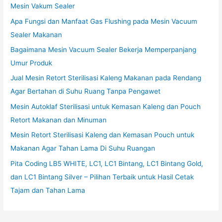
Mesin Vakum Sealer
Apa Fungsi dan Manfaat Gas Flushing pada Mesin Vacuum
Sealer Makanan
Bagaimana Mesin Vacuum Sealer Bekerja Memperpanjang
Umur Produk
Jual Mesin Retort Sterilisasi Kaleng Makanan pada Rendang
Agar Bertahan di Suhu Ruang Tanpa Pengawet
Mesin Autoklaf Sterilisasi untuk Kemasan Kaleng dan Pouch
Retort Makanan dan Minuman
Mesin Retort Sterilisasi Kaleng dan Kemasan Pouch untuk
Makanan Agar Tahan Lama Di Suhu Ruangan
Pita Coding LB5 WHITE, LC1, LC1 Bintang, LC1 Bintang Gold,
dan LC1 Bintang Silver – Pilihan Terbaik untuk Hasil Cetak
Tajam dan Tahan Lama