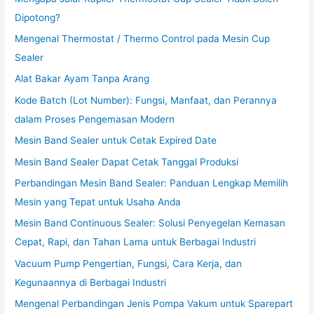
Dipotong?
Mengenal Thermostat / Thermo Control pada Mesin Cup
Sealer
Alat Bakar Ayam Tanpa Arang
Kode Batch (Lot Number): Fungsi, Manfaat, dan Perannya
dalam Proses Pengemasan Modern
Mesin Band Sealer untuk Cetak Expired Date
Mesin Band Sealer Dapat Cetak Tanggal Produksi
Perbandingan Mesin Band Sealer: Panduan Lengkap Memilih
Mesin yang Tepat untuk Usaha Anda
Mesin Band Continuous Sealer: Solusi Penyegelan Kemasan
Cepat, Rapi, dan Tahan Lama untuk Berbagai Industri
Vacuum Pump Pengertian, Fungsi, Cara Kerja, dan
Kegunaannya di Berbagai Industri
Mengenal Perbandingan Jenis Pompa Vakum untuk Sparepart