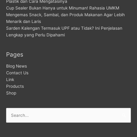
Plastik dan Cara Mengatasinya
Cup Sealer Bukan Hanya untuk Minuman! Rahasia UMKM
Mengemas Snack, Sambal, dan Produk Makanan Agar Lebih
Menarik dan Laris
Sarden Kalengan Termasuk UPF atau Tidak? Ini Penjelasan
Lengkap yang Perlu Dipahami
Pages
Blog News
Contact Us
Link
Products
Shop