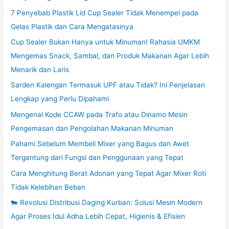
7 Penyebab Plastik Lid Cup Sealer Tidak Menempel pada
Gelas Plastik dan Cara Mengatasinya
Cup Sealer Bukan Hanya untuk Minuman! Rahasia UMKM
Mengemas Snack, Sambal, dan Produk Makanan Agar Lebih
Menarik dan Laris
Sarden Kalengan Termasuk UPF atau Tidak? Ini Penjelasan
Lengkap yang Perlu Dipahami
Mengenal Kode CCAW pada Trafo atau Dinamo Mesin
Pengemasan dan Pengolahan Makanan Minuman
Pahami Sebelum Membeli Mixer yang Bagus dan Awet
Tergantung dari Fungsi dan Penggunaan yang Tepat
Cara Menghitung Berat Adonan yang Tepat Agar Mixer Roti
Tidak Kelebihan Beban
🐄 Revolusi Distribusi Daging Kurban: Solusi Mesin Modern
Agar Proses Idul Adha Lebih Cepat, Higienis & Efisien