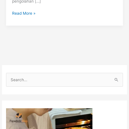
pengolahan […]
Read More »