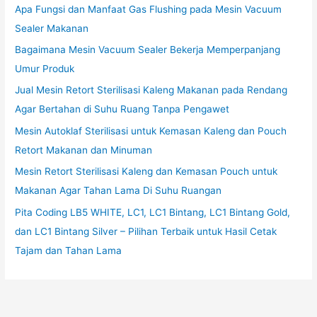
Apa Fungsi dan Manfaat Gas Flushing pada Mesin Vacuum
Sealer Makanan
Bagaimana Mesin Vacuum Sealer Bekerja Memperpanjang
Umur Produk
Jual Mesin Retort Sterilisasi Kaleng Makanan pada Rendang
Agar Bertahan di Suhu Ruang Tanpa Pengawet
Mesin Autoklaf Sterilisasi untuk Kemasan Kaleng dan Pouch
Retort Makanan dan Minuman
Mesin Retort Sterilisasi Kaleng dan Kemasan Pouch untuk
Makanan Agar Tahan Lama Di Suhu Ruangan
Pita Coding LB5 WHITE, LC1, LC1 Bintang, LC1 Bintang Gold,
dan LC1 Bintang Silver – Pilihan Terbaik untuk Hasil Cetak
Tajam dan Tahan Lama