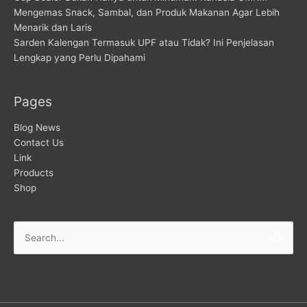
Mengemas Snack, Sambal, dan Produk Makanan Agar Lebih
Menarik dan Laris
Sarden Kalengan Termasuk UPF atau Tidak? Ini Penjelasan
Lengkap yang Perlu Dipahami
Pages
Blog News
Contact Us
Link
Products
Shop