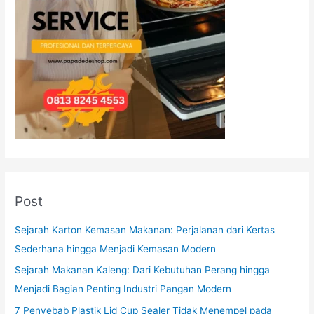
Post
Sejarah Karton Kemasan Makanan: Perjalanan dari Kertas
Sederhana hingga Menjadi Kemasan Modern
Sejarah Makanan Kaleng: Dari Kebutuhan Perang hingga
Menjadi Bagian Penting Industri Pangan Modern
7 Penyebab Plastik Lid Cup Sealer Tidak Menempel pada