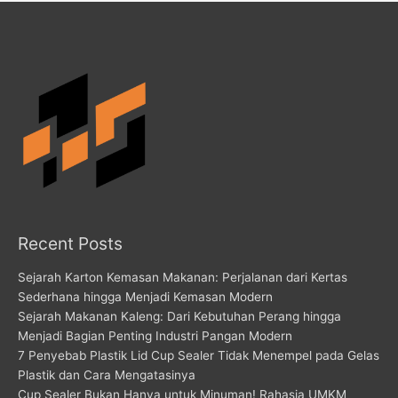
Recent Posts
Sejarah Karton Kemasan Makanan: Perjalanan dari Kertas
Sederhana hingga Menjadi Kemasan Modern
Sejarah Makanan Kaleng: Dari Kebutuhan Perang hingga
Menjadi Bagian Penting Industri Pangan Modern
7 Penyebab Plastik Lid Cup Sealer Tidak Menempel pada Gelas
Plastik dan Cara Mengatasinya
Cup Sealer Bukan Hanya untuk Minuman! Rahasia UMKM