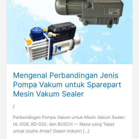
Mengenal Perbandingan Jenis
Pompa Vakum untuk Sparepart
Mesin Vakum Sealer
/
Perbandingan Pompa Vakum untuk Mesin Vakum Sealer:
HL-008, XD-020, dan BUSCH — Mana yang Tepat
untuk Usaha Anda? Dalam industri […]