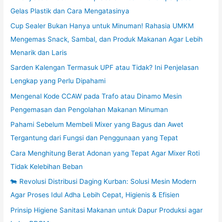
Gelas Plastik dan Cara Mengatasinya
Cup Sealer Bukan Hanya untuk Minuman! Rahasia UMKM
Mengemas Snack, Sambal, dan Produk Makanan Agar Lebih
Menarik dan Laris
Sarden Kalengan Termasuk UPF atau Tidak? Ini Penjelasan
Lengkap yang Perlu Dipahami
Mengenal Kode CCAW pada Trafo atau Dinamo Mesin
Pengemasan dan Pengolahan Makanan Minuman
Pahami Sebelum Membeli Mixer yang Bagus dan Awet
Tergantung dari Fungsi dan Penggunaan yang Tepat
Cara Menghitung Berat Adonan yang Tepat Agar Mixer Roti
Tidak Kelebihan Beban
🐄 Revolusi Distribusi Daging Kurban: Solusi Mesin Modern
Agar Proses Idul Adha Lebih Cepat, Higienis & Efisien
Prinsip Higiene Sanitasi Makanan untuk Dapur Produksi agar