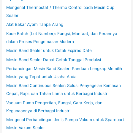
Mengenal Thermostat / Thermo Control pada Mesin Cup
Sealer
Alat Bakar Ayam Tanpa Arang
Kode Batch (Lot Number): Fungsi, Manfaat, dan Perannya
dalam Proses Pengemasan Modern
Mesin Band Sealer untuk Cetak Expired Date
Mesin Band Sealer Dapat Cetak Tanggal Produksi
Perbandingan Mesin Band Sealer: Panduan Lengkap Memilih
Mesin yang Tepat untuk Usaha Anda
Mesin Band Continuous Sealer: Solusi Penyegelan Kemasan
Cepat, Rapi, dan Tahan Lama untuk Berbagai Industri
Vacuum Pump Pengertian, Fungsi, Cara Kerja, dan
Kegunaannya di Berbagai Industri
Mengenal Perbandingan Jenis Pompa Vakum untuk Sparepart
Mesin Vakum Sealer