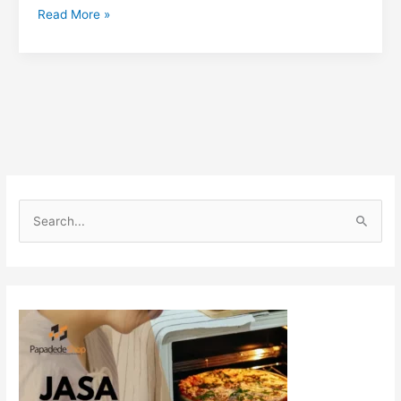
Read More »