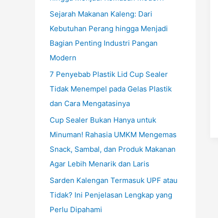
Sejarah Makanan Kaleng: Dari
Kebutuhan Perang hingga Menjadi
Bagian Penting Industri Pangan
Modern
7 Penyebab Plastik Lid Cup Sealer
Tidak Menempel pada Gelas Plastik
dan Cara Mengatasinya
Cup Sealer Bukan Hanya untuk
Minuman! Rahasia UMKM Mengemas
Snack, Sambal, dan Produk Makanan
Agar Lebih Menarik dan Laris
Sarden Kalengan Termasuk UPF atau
Tidak? Ini Penjelasan Lengkap yang
Perlu Dipahami