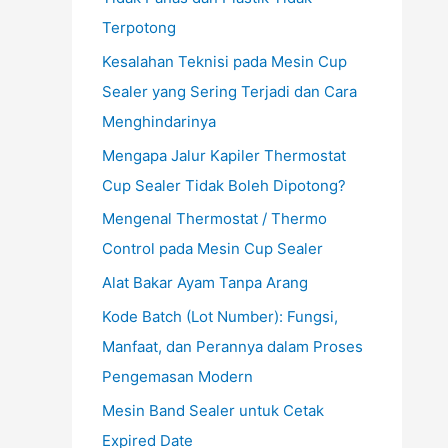
Terpotong
Kesalahan Teknisi pada Mesin Cup
Sealer yang Sering Terjadi dan Cara
Menghindarinya
Mengapa Jalur Kapiler Thermostat
Cup Sealer Tidak Boleh Dipotong?
Mengenal Thermostat / Thermo
Control pada Mesin Cup Sealer
Alat Bakar Ayam Tanpa Arang
Kode Batch (Lot Number): Fungsi,
Manfaat, dan Perannya dalam Proses
Pengemasan Modern
Mesin Band Sealer untuk Cetak
Expired Date