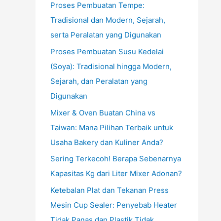
Proses Pembuatan Tempe:
Tradisional dan Modern, Sejarah,
serta Peralatan yang Digunakan
Proses Pembuatan Susu Kedelai
(Soya): Tradisional hingga Modern,
Sejarah, dan Peralatan yang
Digunakan
Mixer & Oven Buatan China vs
Taiwan: Mana Pilihan Terbaik untuk
Usaha Bakery dan Kuliner Anda?
Sering Terkecoh! Berapa Sebenarnya
Kapasitas Kg dari Liter Mixer Adonan?
Ketebalan Plat dan Tekanan Press
Mesin Cup Sealer: Penyebab Heater
Tidak Panas dan Plastik Tidak