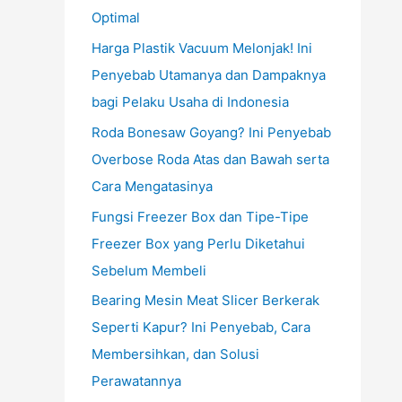
Optimal
Harga Plastik Vacuum Melonjak! Ini
Penyebab Utamanya dan Dampaknya
bagi Pelaku Usaha di Indonesia
Roda Bonesaw Goyang? Ini Penyebab
Overbose Roda Atas dan Bawah serta
Cara Mengatasinya
Fungsi Freezer Box dan Tipe-Tipe
Freezer Box yang Perlu Diketahui
Sebelum Membeli
Bearing Mesin Meat Slicer Berkerak
Seperti Kapur? Ini Penyebab, Cara
Membersihkan, dan Solusi
Perawatannya