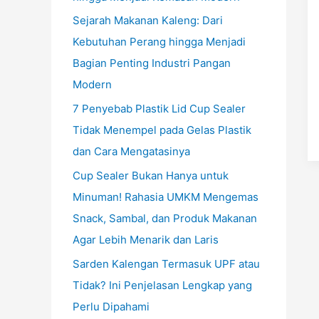
Sejarah Makanan Kaleng: Dari
Kebutuhan Perang hingga Menjadi
Bagian Penting Industri Pangan
Modern
7 Penyebab Plastik Lid Cup Sealer
Tidak Menempel pada Gelas Plastik
dan Cara Mengatasinya
Cup Sealer Bukan Hanya untuk
Minuman! Rahasia UMKM Mengemas
Snack, Sambal, dan Produk Makanan
Agar Lebih Menarik dan Laris
Sarden Kalengan Termasuk UPF atau
Tidak? Ini Penjelasan Lengkap yang
Perlu Dipahami