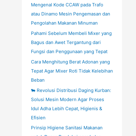
Mengenal Kode CCAW pada Trafo
atau Dinamo Mesin Pengemasan dan
Pengolahan Makanan Minuman
Pahami Sebelum Membeli Mixer yang
Bagus dan Awet Tergantung dari
Fungsi dan Penggunaan yang Tepat
Cara Menghitung Berat Adonan yang
Tepat Agar Mixer Roti Tidak Kelebihan
Beban
🐄 Revolusi Distribusi Daging Kurban:
Solusi Mesin Modern Agar Proses
Idul Adha Lebih Cepat, Higienis &
Efisien
Prinsip Higiene Sanitasi Makanan