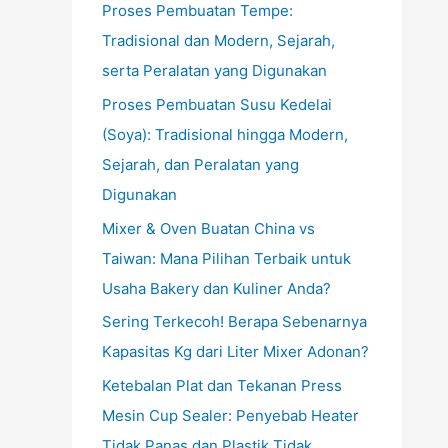
Proses Pembuatan Tempe:
Tradisional dan Modern, Sejarah,
serta Peralatan yang Digunakan
Proses Pembuatan Susu Kedelai
(Soya): Tradisional hingga Modern,
Sejarah, dan Peralatan yang
Digunakan
Mixer & Oven Buatan China vs
Taiwan: Mana Pilihan Terbaik untuk
Usaha Bakery dan Kuliner Anda?
Sering Terkecoh! Berapa Sebenarnya
Kapasitas Kg dari Liter Mixer Adonan?
Ketebalan Plat dan Tekanan Press
Mesin Cup Sealer: Penyebab Heater
Tidak Panas dan Plastik Tidak