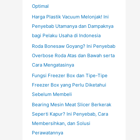
Optimal
Harga Plastik Vacuum Melonjak! Ini
Penyebab Utamanya dan Dampaknya
bagi Pelaku Usaha di Indonesia
Roda Bonesaw Goyang? Ini Penyebab
Overbose Roda Atas dan Bawah serta
Cara Mengatasinya
Fungsi Freezer Box dan Tipe-Tipe
Freezer Box yang Perlu Diketahui
Sebelum Membeli
Bearing Mesin Meat Slicer Berkerak
Seperti Kapur? Ini Penyebab, Cara
Membersihkan, dan Solusi
Perawatannya