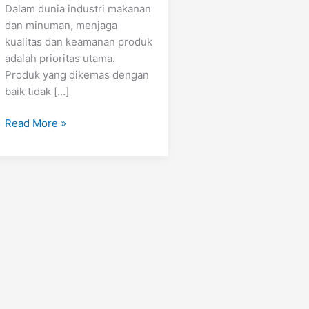
Dalam dunia industri makanan
dan minuman, menjaga
kualitas dan keamanan produk
adalah prioritas utama.
Produk yang dikemas dengan
baik tidak […]
Read More »