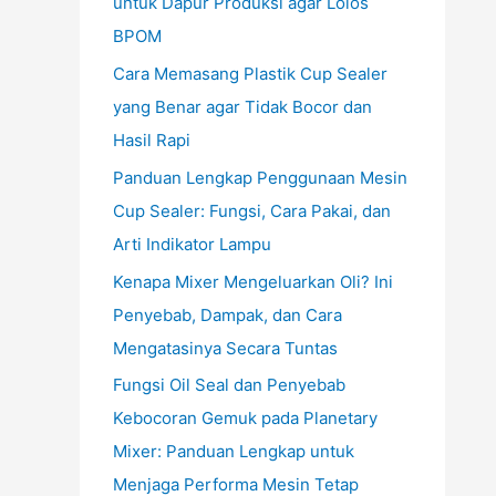
untuk Dapur Produksi agar Lolos
BPOM
Cara Memasang Plastik Cup Sealer
yang Benar agar Tidak Bocor dan
Hasil Rapi
Panduan Lengkap Penggunaan Mesin
Cup Sealer: Fungsi, Cara Pakai, dan
Arti Indikator Lampu
Kenapa Mixer Mengeluarkan Oli? Ini
Penyebab, Dampak, dan Cara
Mengatasinya Secara Tuntas
Fungsi Oil Seal dan Penyebab
Kebocoran Gemuk pada Planetary
Mixer: Panduan Lengkap untuk
Menjaga Performa Mesin Tetap