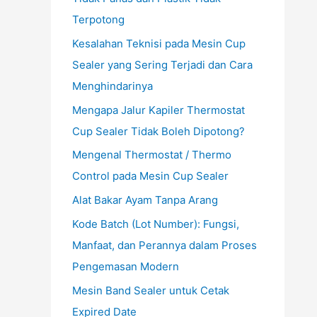
Terpotong
Kesalahan Teknisi pada Mesin Cup
Sealer yang Sering Terjadi dan Cara
Menghindarinya
Mengapa Jalur Kapiler Thermostat
Cup Sealer Tidak Boleh Dipotong?
Mengenal Thermostat / Thermo
Control pada Mesin Cup Sealer
Alat Bakar Ayam Tanpa Arang
Kode Batch (Lot Number): Fungsi,
Manfaat, dan Perannya dalam Proses
Pengemasan Modern
Mesin Band Sealer untuk Cetak
Expired Date