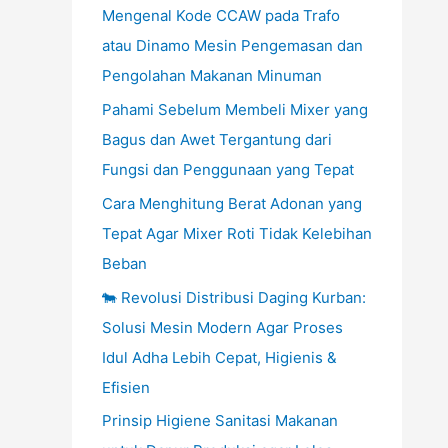
Mengenal Kode CCAW pada Trafo
atau Dinamo Mesin Pengemasan dan
Pengolahan Makanan Minuman
Pahami Sebelum Membeli Mixer yang
Bagus dan Awet Tergantung dari
Fungsi dan Penggunaan yang Tepat
Cara Menghitung Berat Adonan yang
Tepat Agar Mixer Roti Tidak Kelebihan
Beban
🐄 Revolusi Distribusi Daging Kurban:
Solusi Mesin Modern Agar Proses
Idul Adha Lebih Cepat, Higienis &
Efisien
Prinsip Higiene Sanitasi Makanan