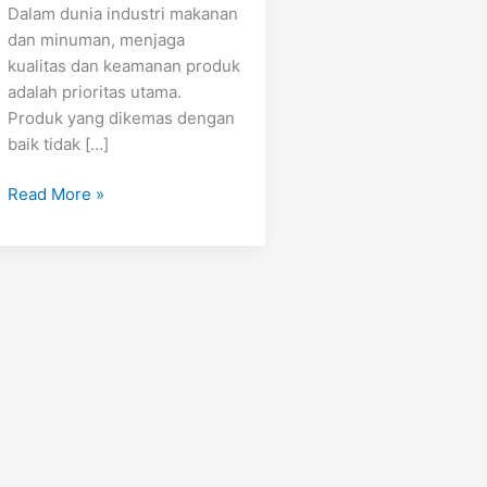
Dalam dunia industri makanan
dan minuman, menjaga
kualitas dan keamanan produk
adalah prioritas utama.
Produk yang dikemas dengan
baik tidak […]
Read More »