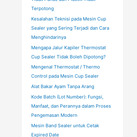
Terpotong
Kesalahan Teknisi pada Mesin Cup
Sealer yang Sering Terjadi dan Cara
Menghindarinya
Mengapa Jalur Kapiler Thermostat
Cup Sealer Tidak Boleh Dipotong?
Mengenal Thermostat / Thermo
Control pada Mesin Cup Sealer
Alat Bakar Ayam Tanpa Arang
Kode Batch (Lot Number): Fungsi,
Manfaat, dan Perannya dalam Proses
Pengemasan Modern
Mesin Band Sealer untuk Cetak
Expired Date