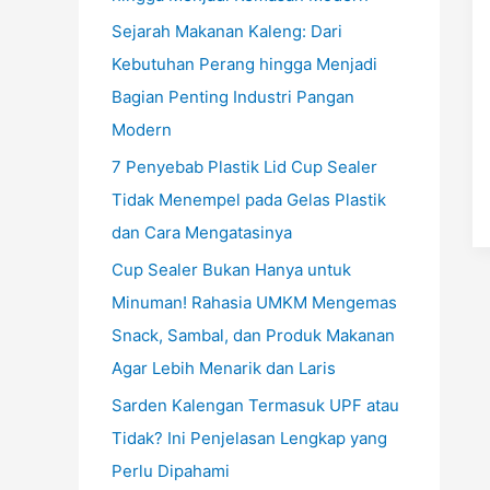
Sejarah Makanan Kaleng: Dari
Kebutuhan Perang hingga Menjadi
Bagian Penting Industri Pangan
Modern
7 Penyebab Plastik Lid Cup Sealer
Tidak Menempel pada Gelas Plastik
dan Cara Mengatasinya
Cup Sealer Bukan Hanya untuk
Minuman! Rahasia UMKM Mengemas
Snack, Sambal, dan Produk Makanan
Agar Lebih Menarik dan Laris
Sarden Kalengan Termasuk UPF atau
Tidak? Ini Penjelasan Lengkap yang
Perlu Dipahami