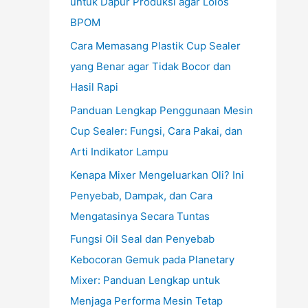
untuk Dapur Produksi agar Lolos
BPOM
Cara Memasang Plastik Cup Sealer
yang Benar agar Tidak Bocor dan
Hasil Rapi
Panduan Lengkap Penggunaan Mesin
Cup Sealer: Fungsi, Cara Pakai, dan
Arti Indikator Lampu
Kenapa Mixer Mengeluarkan Oli? Ini
Penyebab, Dampak, dan Cara
Mengatasinya Secara Tuntas
Fungsi Oil Seal dan Penyebab
Kebocoran Gemuk pada Planetary
Mixer: Panduan Lengkap untuk
Menjaga Performa Mesin Tetap