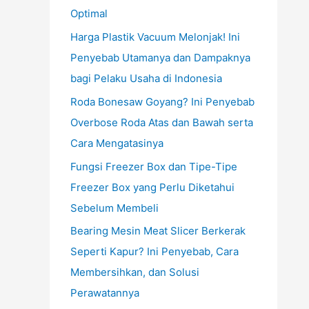
Optimal
Harga Plastik Vacuum Melonjak! Ini
Penyebab Utamanya dan Dampaknya
bagi Pelaku Usaha di Indonesia
Roda Bonesaw Goyang? Ini Penyebab
Overbose Roda Atas dan Bawah serta
Cara Mengatasinya
Fungsi Freezer Box dan Tipe-Tipe
Freezer Box yang Perlu Diketahui
Sebelum Membeli
Bearing Mesin Meat Slicer Berkerak
Seperti Kapur? Ini Penyebab, Cara
Membersihkan, dan Solusi
Perawatannya