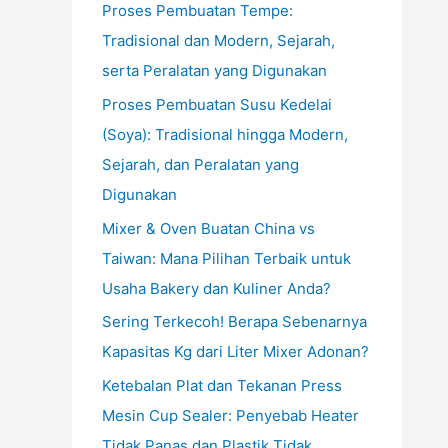
Proses Pembuatan Tempe:
Tradisional dan Modern, Sejarah,
serta Peralatan yang Digunakan
Proses Pembuatan Susu Kedelai
(Soya): Tradisional hingga Modern,
Sejarah, dan Peralatan yang
Digunakan
Mixer & Oven Buatan China vs
Taiwan: Mana Pilihan Terbaik untuk
Usaha Bakery dan Kuliner Anda?
Sering Terkecoh! Berapa Sebenarnya
Kapasitas Kg dari Liter Mixer Adonan?
Ketebalan Plat dan Tekanan Press
Mesin Cup Sealer: Penyebab Heater
Tidak Panas dan Plastik Tidak