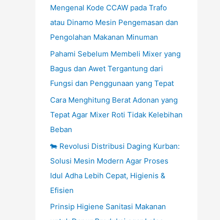
Mengenal Kode CCAW pada Trafo
atau Dinamo Mesin Pengemasan dan
Pengolahan Makanan Minuman
Pahami Sebelum Membeli Mixer yang
Bagus dan Awet Tergantung dari
Fungsi dan Penggunaan yang Tepat
Cara Menghitung Berat Adonan yang
Tepat Agar Mixer Roti Tidak Kelebihan
Beban
🐄 Revolusi Distribusi Daging Kurban:
Solusi Mesin Modern Agar Proses
Idul Adha Lebih Cepat, Higienis &
Efisien
Prinsip Higiene Sanitasi Makanan