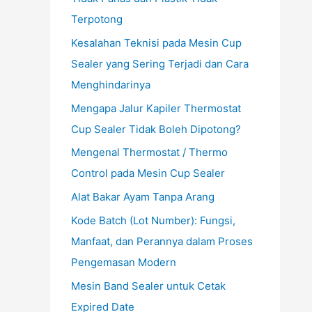
Terpotong
Kesalahan Teknisi pada Mesin Cup
Sealer yang Sering Terjadi dan Cara
Menghindarinya
Mengapa Jalur Kapiler Thermostat
Cup Sealer Tidak Boleh Dipotong?
Mengenal Thermostat / Thermo
Control pada Mesin Cup Sealer
Alat Bakar Ayam Tanpa Arang
Kode Batch (Lot Number): Fungsi,
Manfaat, dan Perannya dalam Proses
Pengemasan Modern
Mesin Band Sealer untuk Cetak
Expired Date