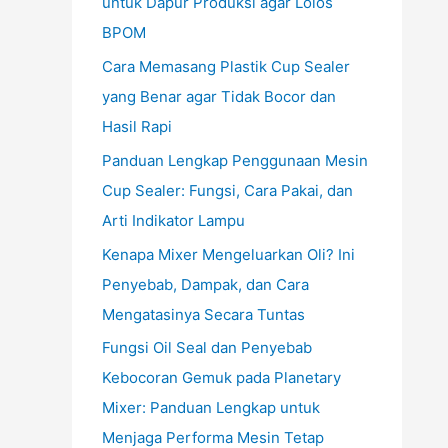
untuk Dapur Produksi agar Lolos
BPOM
Cara Memasang Plastik Cup Sealer
yang Benar agar Tidak Bocor dan
Hasil Rapi
Panduan Lengkap Penggunaan Mesin
Cup Sealer: Fungsi, Cara Pakai, dan
Arti Indikator Lampu
Kenapa Mixer Mengeluarkan Oli? Ini
Penyebab, Dampak, dan Cara
Mengatasinya Secara Tuntas
Fungsi Oil Seal dan Penyebab
Kebocoran Gemuk pada Planetary
Mixer: Panduan Lengkap untuk
Menjaga Performa Mesin Tetap