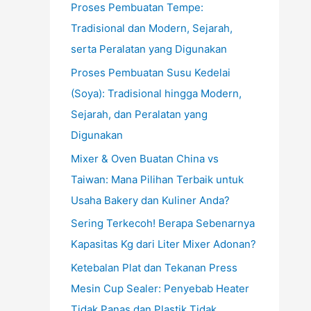
Proses Pembuatan Tempe:
Tradisional dan Modern, Sejarah,
serta Peralatan yang Digunakan
Proses Pembuatan Susu Kedelai
(Soya): Tradisional hingga Modern,
Sejarah, dan Peralatan yang
Digunakan
Mixer & Oven Buatan China vs
Taiwan: Mana Pilihan Terbaik untuk
Usaha Bakery dan Kuliner Anda?
Sering Terkecoh! Berapa Sebenarnya
Kapasitas Kg dari Liter Mixer Adonan?
Ketebalan Plat dan Tekanan Press
Mesin Cup Sealer: Penyebab Heater
Tidak Panas dan Plastik Tidak