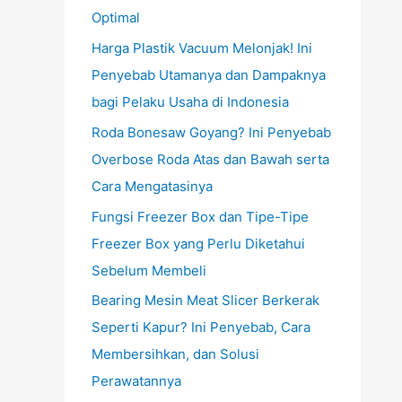
Optimal
Harga Plastik Vacuum Melonjak! Ini
Penyebab Utamanya dan Dampaknya
bagi Pelaku Usaha di Indonesia
Roda Bonesaw Goyang? Ini Penyebab
Overbose Roda Atas dan Bawah serta
Cara Mengatasinya
Fungsi Freezer Box dan Tipe-Tipe
Freezer Box yang Perlu Diketahui
Sebelum Membeli
Bearing Mesin Meat Slicer Berkerak
Seperti Kapur? Ini Penyebab, Cara
Membersihkan, dan Solusi
Perawatannya