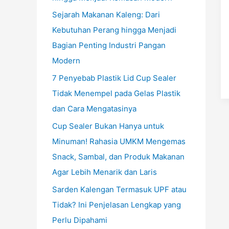
Sejarah Makanan Kaleng: Dari
Kebutuhan Perang hingga Menjadi
Bagian Penting Industri Pangan
Modern
7 Penyebab Plastik Lid Cup Sealer
Tidak Menempel pada Gelas Plastik
dan Cara Mengatasinya
Cup Sealer Bukan Hanya untuk
Minuman! Rahasia UMKM Mengemas
Snack, Sambal, dan Produk Makanan
Agar Lebih Menarik dan Laris
Sarden Kalengan Termasuk UPF atau
Tidak? Ini Penjelasan Lengkap yang
Perlu Dipahami