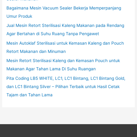
Bagaimana Mesin Vacuum Sealer Bekerja Memperpanjang
Umur Produk
Jual Mesin Retort Sterilisasi Kaleng Makanan pada Rendang
Agar Bertahan di Suhu Ruang Tanpa Pengawet
Mesin Autoklaf Sterilisasi untuk Kemasan Kaleng dan Pouch
Retort Makanan dan Minuman
Mesin Retort Sterilisasi Kaleng dan Kemasan Pouch untuk
Makanan Agar Tahan Lama Di Suhu Ruangan
Pita Coding LB5 WHITE, LC1, LC1 Bintang, LC1 Bintang Gold,
dan LC1 Bintang Silver – Pilihan Terbaik untuk Hasil Cetak
Tajam dan Tahan Lama