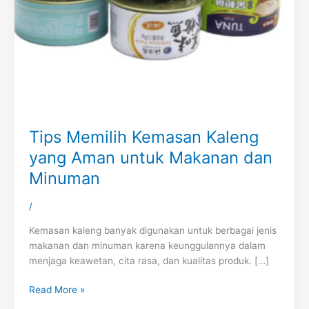
Tips Memilih Kemasan Kaleng
yang Aman untuk Makanan dan
Minuman
/
Kemasan kaleng banyak digunakan untuk berbagai jenis
makanan dan minuman karena keunggulannya dalam
menjaga keawetan, cita rasa, dan kualitas produk. […]
Read More »