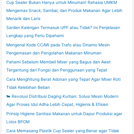
Cup Sealer Bukan Hanya untuk Minuman! Rahasia UMKM
Mengemas Snack, Sambal, dan Produk Makanan Agar Lebih
Menarik dan Laris
Sarden Kalengan Termasuk UPF atau Tidak? Ini Penjelasan
Lengkap yang Perlu Dipahami
Mengenal Kode CCAW pada Trafo atau Dinamo Mesin
Pengemasan dan Pengolahan Makanan Minuman
Pahami Sebelum Membeli Mixer yang Bagus dan Awet
Tergantung dari Fungsi dan Penggunaan yang Tepat
Cara Menghitung Berat Adonan yang Tepat Agar Mixer Roti
Tidak Kelebihan Beban
🐄 Revolusi Distribusi Daging Kurban: Solusi Mesin Modern
Agar Proses Idul Adha Lebih Cepat, Higienis & Efisien
Prinsip Higiene Sanitasi Makanan untuk Dapur Produksi agar
Lolos BPOM
Cara Memasang Plastik Cup Sealer yang Benar agar Tidak