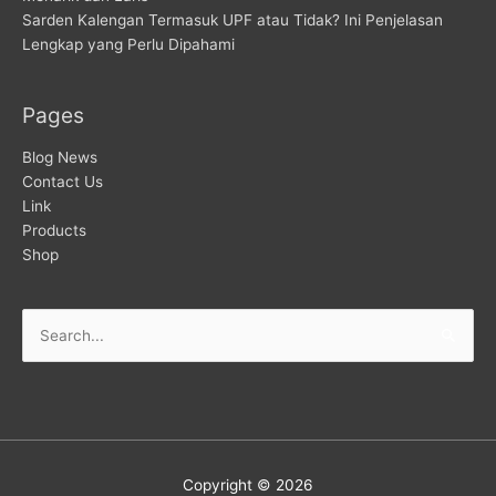
Sarden Kalengan Termasuk UPF atau Tidak? Ini Penjelasan
Lengkap yang Perlu Dipahami
Pages
Blog News
Contact Us
Link
Products
Shop
Copyright © 2026