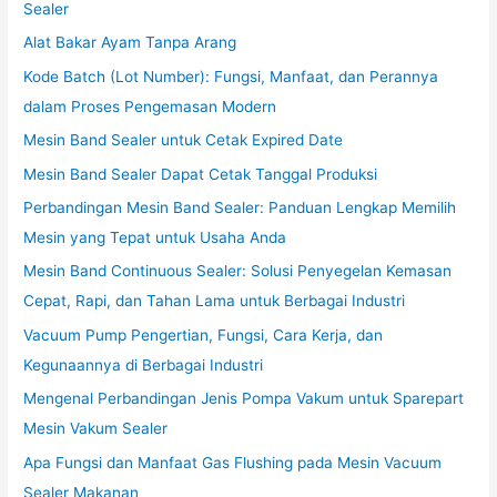
Sealer
Alat Bakar Ayam Tanpa Arang
Kode Batch (Lot Number): Fungsi, Manfaat, dan Perannya
dalam Proses Pengemasan Modern
Mesin Band Sealer untuk Cetak Expired Date
Mesin Band Sealer Dapat Cetak Tanggal Produksi
Perbandingan Mesin Band Sealer: Panduan Lengkap Memilih
Mesin yang Tepat untuk Usaha Anda
Mesin Band Continuous Sealer: Solusi Penyegelan Kemasan
Cepat, Rapi, dan Tahan Lama untuk Berbagai Industri
Vacuum Pump Pengertian, Fungsi, Cara Kerja, dan
Kegunaannya di Berbagai Industri
Mengenal Perbandingan Jenis Pompa Vakum untuk Sparepart
Mesin Vakum Sealer
Apa Fungsi dan Manfaat Gas Flushing pada Mesin Vacuum
Sealer Makanan