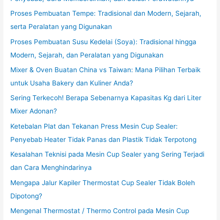
Proses Pembuatan Tempe: Tradisional dan Modern, Sejarah,
serta Peralatan yang Digunakan
Proses Pembuatan Susu Kedelai (Soya): Tradisional hingga
Modern, Sejarah, dan Peralatan yang Digunakan
Mixer & Oven Buatan China vs Taiwan: Mana Pilihan Terbaik
untuk Usaha Bakery dan Kuliner Anda?
Sering Terkecoh! Berapa Sebenarnya Kapasitas Kg dari Liter
Mixer Adonan?
Ketebalan Plat dan Tekanan Press Mesin Cup Sealer:
Penyebab Heater Tidak Panas dan Plastik Tidak Terpotong
Kesalahan Teknisi pada Mesin Cup Sealer yang Sering Terjadi
dan Cara Menghindarinya
Mengapa Jalur Kapiler Thermostat Cup Sealer Tidak Boleh
Dipotong?
Mengenal Thermostat / Thermo Control pada Mesin Cup