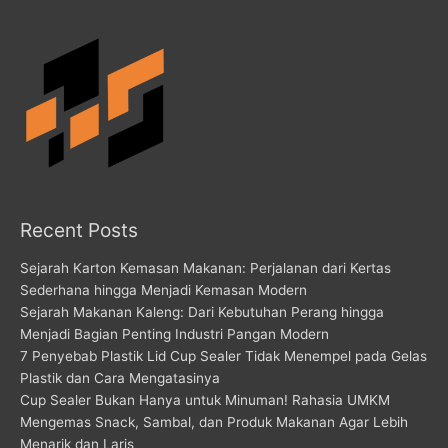
Recent Posts
Sejarah Karton Kemasan Makanan: Perjalanan dari Kertas
Sederhana hingga Menjadi Kemasan Modern
Sejarah Makanan Kaleng: Dari Kebutuhan Perang hingga
Menjadi Bagian Penting Industri Pangan Modern
7 Penyebab Plastik Lid Cup Sealer Tidak Menempel pada Gelas
Plastik dan Cara Mengatasinya
Cup Sealer Bukan Hanya untuk Minuman! Rahasia UMKM
Mengemas Snack, Sambal, dan Produk Makanan Agar Lebih
Menarik dan Laris