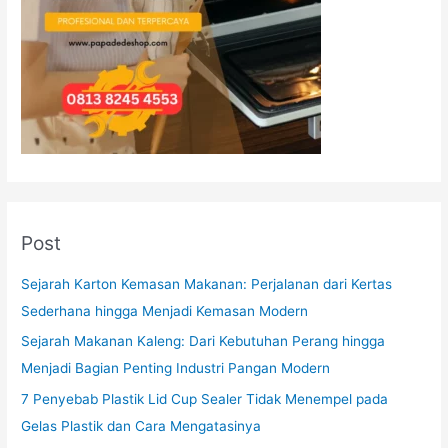
Post
Sejarah Karton Kemasan Makanan: Perjalanan dari Kertas
Sederhana hingga Menjadi Kemasan Modern
Sejarah Makanan Kaleng: Dari Kebutuhan Perang hingga
Menjadi Bagian Penting Industri Pangan Modern
7 Penyebab Plastik Lid Cup Sealer Tidak Menempel pada
Gelas Plastik dan Cara Mengatasinya