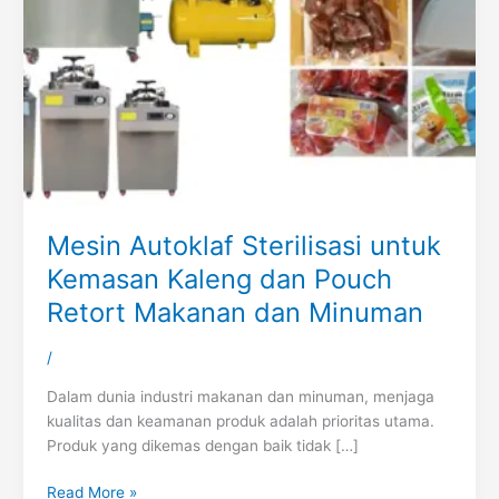
Mesin Autoklaf Sterilisasi untuk
Kemasan Kaleng dan Pouch
Retort Makanan dan Minuman
/
Dalam dunia industri makanan dan minuman, menjaga
kualitas dan keamanan produk adalah prioritas utama.
Produk yang dikemas dengan baik tidak […]
Read More »