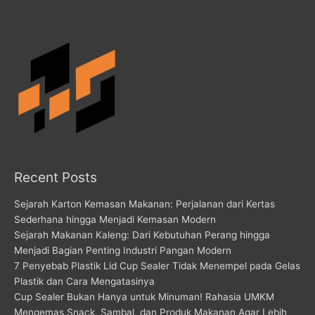
Recent Posts
Sejarah Karton Kemasan Makanan: Perjalanan dari Kertas
Sederhana hingga Menjadi Kemasan Modern
Sejarah Makanan Kaleng: Dari Kebutuhan Perang hingga
Menjadi Bagian Penting Industri Pangan Modern
7 Penyebab Plastik Lid Cup Sealer Tidak Menempel pada Gelas
Plastik dan Cara Mengatasinya
Cup Sealer Bukan Hanya untuk Minuman! Rahasia UMKM
Mengemas Snack, Sambal, dan Produk Makanan Agar Lebih