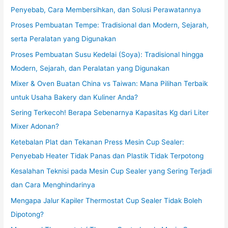
Penyebab, Cara Membersihkan, dan Solusi Perawatannya
Proses Pembuatan Tempe: Tradisional dan Modern, Sejarah,
serta Peralatan yang Digunakan
Proses Pembuatan Susu Kedelai (Soya): Tradisional hingga
Modern, Sejarah, dan Peralatan yang Digunakan
Mixer & Oven Buatan China vs Taiwan: Mana Pilihan Terbaik
untuk Usaha Bakery dan Kuliner Anda?
Sering Terkecoh! Berapa Sebenarnya Kapasitas Kg dari Liter
Mixer Adonan?
Ketebalan Plat dan Tekanan Press Mesin Cup Sealer:
Penyebab Heater Tidak Panas dan Plastik Tidak Terpotong
Kesalahan Teknisi pada Mesin Cup Sealer yang Sering Terjadi
dan Cara Menghindarinya
Mengapa Jalur Kapiler Thermostat Cup Sealer Tidak Boleh
Dipotong?