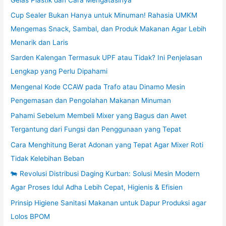
Cup Sealer Bukan Hanya untuk Minuman! Rahasia UMKM
Mengemas Snack, Sambal, dan Produk Makanan Agar Lebih
Menarik dan Laris
Sarden Kalengan Termasuk UPF atau Tidak? Ini Penjelasan
Lengkap yang Perlu Dipahami
Mengenal Kode CCAW pada Trafo atau Dinamo Mesin
Pengemasan dan Pengolahan Makanan Minuman
Pahami Sebelum Membeli Mixer yang Bagus dan Awet
Tergantung dari Fungsi dan Penggunaan yang Tepat
Cara Menghitung Berat Adonan yang Tepat Agar Mixer Roti
Tidak Kelebihan Beban
🐄 Revolusi Distribusi Daging Kurban: Solusi Mesin Modern
Agar Proses Idul Adha Lebih Cepat, Higienis & Efisien
Prinsip Higiene Sanitasi Makanan untuk Dapur Produksi agar
Lolos BPOM