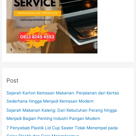
Post
Sejarah Karton Kemasan Makanan: Perjalanan dari Kertas
Sederhana hingga Menjadi Kemasan Modern
Sejarah Makanan Kaleng: Dari Kebutuhan Perang hingga
Menjadi Bagian Penting Industri Pangan Modern
7 Penyebab Plastik Lid Cup Sealer Tidak Menempel pada
Gelas Plastik dan Cara Mengatasinya