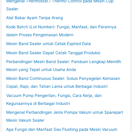
Mengenal Thermostat / Thermo Control pada Mesin Cup
Sealer
Alat Bakar Ayam Tanpa Arang
Kode Batch (Lot Number): Fungsi, Manfaat, dan Perannya
dalam Proses Pengemasan Modern
Mesin Band Sealer untuk Cetak Expired Date
Mesin Band Sealer Dapat Cetak Tanggal Produksi
Perbandingan Mesin Band Sealer: Panduan Lengkap Memilih
Mesin yang Tepat untuk Usaha Anda
Mesin Band Continuous Sealer: Solusi Penyegelan Kemasan
Cepat, Rapi, dan Tahan Lama untuk Berbagai Industri
Vacuum Pump Pengertian, Fungsi, Cara Kerja, dan
Kegunaannya di Berbagai Industri
Mengenal Perbandingan Jenis Pompa Vakum untuk Sparepart
Mesin Vakum Sealer
Apa Fungsi dan Manfaat Gas Flushing pada Mesin Vacuum