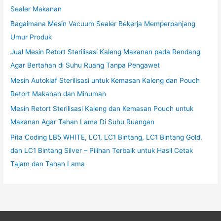
Sealer Makanan
Bagaimana Mesin Vacuum Sealer Bekerja Memperpanjang
Umur Produk
Jual Mesin Retort Sterilisasi Kaleng Makanan pada Rendang
Agar Bertahan di Suhu Ruang Tanpa Pengawet
Mesin Autoklaf Sterilisasi untuk Kemasan Kaleng dan Pouch
Retort Makanan dan Minuman
Mesin Retort Sterilisasi Kaleng dan Kemasan Pouch untuk
Makanan Agar Tahan Lama Di Suhu Ruangan
Pita Coding LB5 WHITE, LC1, LC1 Bintang, LC1 Bintang Gold,
dan LC1 Bintang Silver – Pilihan Terbaik untuk Hasil Cetak
Tajam dan Tahan Lama