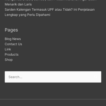
Menarik dan Laris
Sarden Kalengan Termasuk UPF atau Tidak? Ini Penjelasan
Lengkap yang Perlu Dipahami
Pages
Blog News
Contact Us
Link
Products
Shop