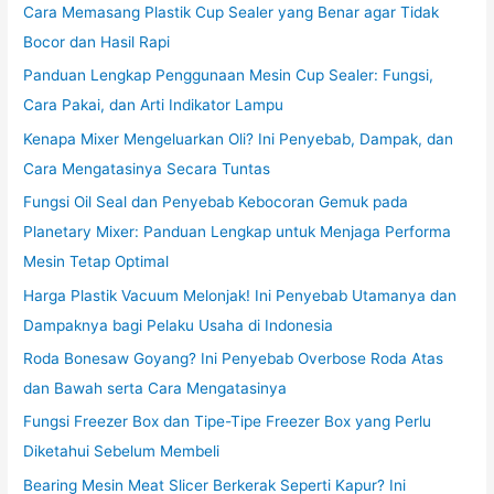
Cara Memasang Plastik Cup Sealer yang Benar agar Tidak
Bocor dan Hasil Rapi
Panduan Lengkap Penggunaan Mesin Cup Sealer: Fungsi,
Cara Pakai, dan Arti Indikator Lampu
Kenapa Mixer Mengeluarkan Oli? Ini Penyebab, Dampak, dan
Cara Mengatasinya Secara Tuntas
Fungsi Oil Seal dan Penyebab Kebocoran Gemuk pada
Planetary Mixer: Panduan Lengkap untuk Menjaga Performa
Mesin Tetap Optimal
Harga Plastik Vacuum Melonjak! Ini Penyebab Utamanya dan
Dampaknya bagi Pelaku Usaha di Indonesia
Roda Bonesaw Goyang? Ini Penyebab Overbose Roda Atas
dan Bawah serta Cara Mengatasinya
Fungsi Freezer Box dan Tipe-Tipe Freezer Box yang Perlu
Diketahui Sebelum Membeli
Bearing Mesin Meat Slicer Berkerak Seperti Kapur? Ini