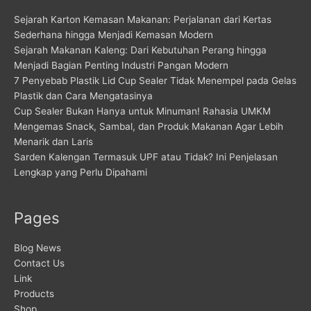
Sejarah Karton Kemasan Makanan: Perjalanan dari Kertas
Sederhana hingga Menjadi Kemasan Modern
Sejarah Makanan Kaleng: Dari Kebutuhan Perang hingga
Menjadi Bagian Penting Industri Pangan Modern
7 Penyebab Plastik Lid Cup Sealer Tidak Menempel pada Gelas
Plastik dan Cara Mengatasinya
Cup Sealer Bukan Hanya untuk Minuman! Rahasia UMKM
Mengemas Snack, Sambal, dan Produk Makanan Agar Lebih
Menarik dan Laris
Sarden Kalengan Termasuk UPF atau Tidak? Ini Penjelasan
Lengkap yang Perlu Dipahami
Pages
Blog News
Contact Us
Link
Products
Shop