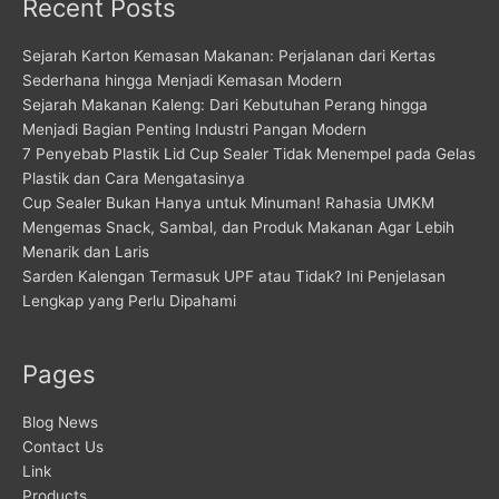
Recent Posts
Sejarah Karton Kemasan Makanan: Perjalanan dari Kertas
Sederhana hingga Menjadi Kemasan Modern
Sejarah Makanan Kaleng: Dari Kebutuhan Perang hingga
Menjadi Bagian Penting Industri Pangan Modern
7 Penyebab Plastik Lid Cup Sealer Tidak Menempel pada Gelas
Plastik dan Cara Mengatasinya
Cup Sealer Bukan Hanya untuk Minuman! Rahasia UMKM
Mengemas Snack, Sambal, dan Produk Makanan Agar Lebih
Menarik dan Laris
Sarden Kalengan Termasuk UPF atau Tidak? Ini Penjelasan
Lengkap yang Perlu Dipahami
Pages
Blog News
Contact Us
Link
Products