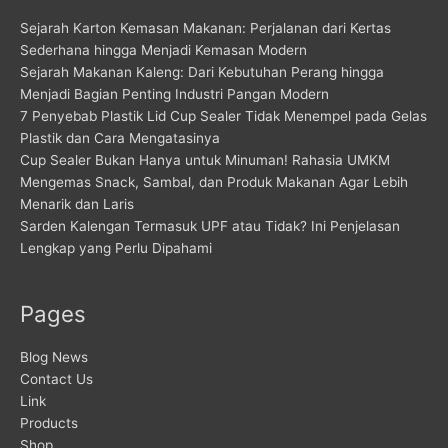
Sejarah Karton Kemasan Makanan: Perjalanan dari Kertas
Sederhana hingga Menjadi Kemasan Modern
Sejarah Makanan Kaleng: Dari Kebutuhan Perang hingga
Menjadi Bagian Penting Industri Pangan Modern
7 Penyebab Plastik Lid Cup Sealer Tidak Menempel pada Gelas
Plastik dan Cara Mengatasinya
Cup Sealer Bukan Hanya untuk Minuman! Rahasia UMKM
Mengemas Snack, Sambal, dan Produk Makanan Agar Lebih
Menarik dan Laris
Sarden Kalengan Termasuk UPF atau Tidak? Ini Penjelasan
Lengkap yang Perlu Dipahami
Pages
Blog News
Contact Us
Link
Products
Shop