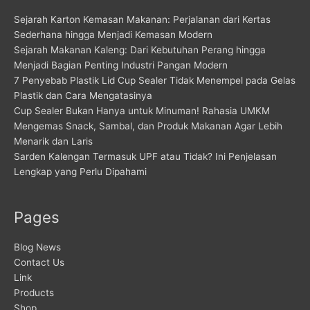
Sejarah Karton Kemasan Makanan: Perjalanan dari Kertas
Sederhana hingga Menjadi Kemasan Modern
Sejarah Makanan Kaleng: Dari Kebutuhan Perang hingga
Menjadi Bagian Penting Industri Pangan Modern
7 Penyebab Plastik Lid Cup Sealer Tidak Menempel pada Gelas
Plastik dan Cara Mengatasinya
Cup Sealer Bukan Hanya untuk Minuman! Rahasia UMKM
Mengemas Snack, Sambal, dan Produk Makanan Agar Lebih
Menarik dan Laris
Sarden Kalengan Termasuk UPF atau Tidak? Ini Penjelasan
Lengkap yang Perlu Dipahami
Pages
Blog News
Contact Us
Link
Products
Shop