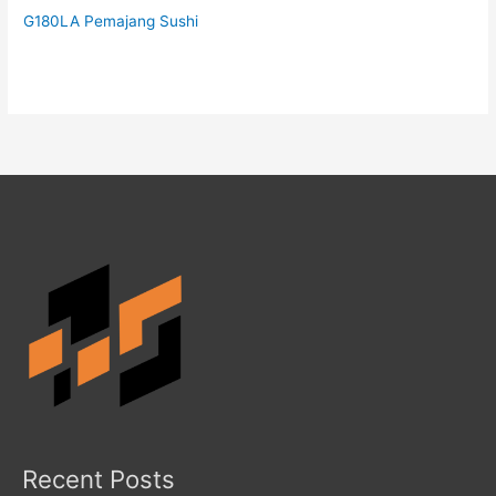
G180LA Pemajang Sushi
Recent Posts