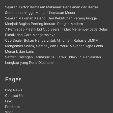
Sejarah Karton Kemasan Makanan: Perjalanan dari Kertas
Sederhana hingga Menjadi Kemasan Modern
Sejarah Makanan Kaleng: Dari Kebutuhan Perang hingga
Menjadi Bagian Penting Industri Pangan Modern
7 Penyebab Plastik Lid Cup Sealer Tidak Menempel pada Gelas
Plastik dan Cara Mengatasinya
Cup Sealer Bukan Hanya untuk Minuman! Rahasia UMKM
Mengemas Snack, Sambal, dan Produk Makanan Agar Lebih
Menarik dan Laris
Sarden Kalengan Termasuk UPF atau Tidak? Ini Penjelasan
Lengkap yang Perlu Dipahami
Pages
Blog News
Contact Us
Link
Products
Shop