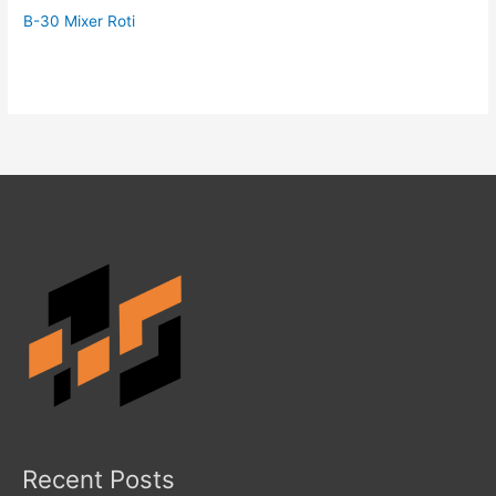
B-30 Mixer Roti
Recent Posts