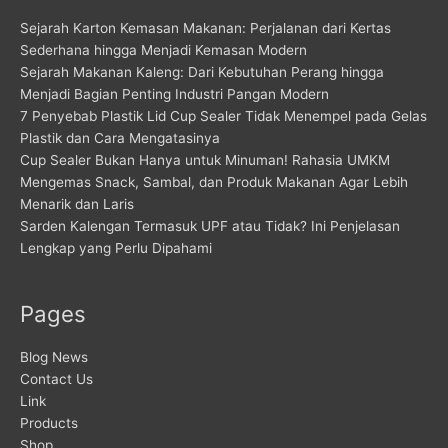
Sejarah Karton Kemasan Makanan: Perjalanan dari Kertas
Sederhana hingga Menjadi Kemasan Modern
Sejarah Makanan Kaleng: Dari Kebutuhan Perang hingga
Menjadi Bagian Penting Industri Pangan Modern
7 Penyebab Plastik Lid Cup Sealer Tidak Menempel pada Gelas
Plastik dan Cara Mengatasinya
Cup Sealer Bukan Hanya untuk Minuman! Rahasia UMKM
Mengemas Snack, Sambal, dan Produk Makanan Agar Lebih
Menarik dan Laris
Sarden Kalengan Termasuk UPF atau Tidak? Ini Penjelasan
Lengkap yang Perlu Dipahami
Pages
Blog News
Contact Us
Link
Products
Shop