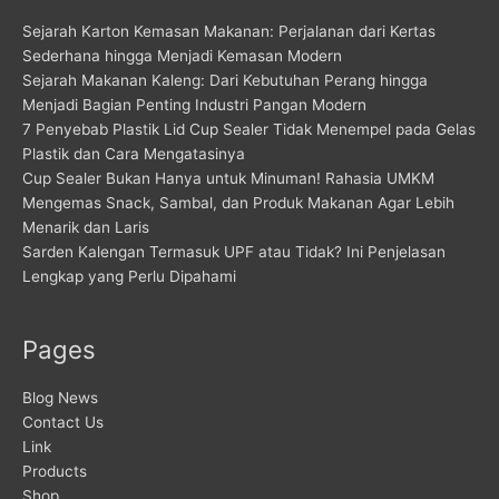
Sejarah Karton Kemasan Makanan: Perjalanan dari Kertas
Sederhana hingga Menjadi Kemasan Modern
Sejarah Makanan Kaleng: Dari Kebutuhan Perang hingga
Menjadi Bagian Penting Industri Pangan Modern
7 Penyebab Plastik Lid Cup Sealer Tidak Menempel pada Gelas
Plastik dan Cara Mengatasinya
Cup Sealer Bukan Hanya untuk Minuman! Rahasia UMKM
Mengemas Snack, Sambal, dan Produk Makanan Agar Lebih
Menarik dan Laris
Sarden Kalengan Termasuk UPF atau Tidak? Ini Penjelasan
Lengkap yang Perlu Dipahami
Pages
Blog News
Contact Us
Link
Products
Shop