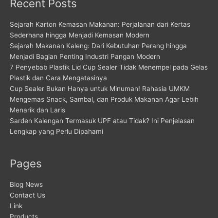
Recent Posts
Sejarah Karton Kemasan Makanan: Perjalanan dari Kertas
Sederhana hingga Menjadi Kemasan Modern
Sejarah Makanan Kaleng: Dari Kebutuhan Perang hingga
Menjadi Bagian Penting Industri Pangan Modern
7 Penyebab Plastik Lid Cup Sealer Tidak Menempel pada Gelas
Plastik dan Cara Mengatasinya
Cup Sealer Bukan Hanya untuk Minuman! Rahasia UMKM
Mengemas Snack, Sambal, dan Produk Makanan Agar Lebih
Menarik dan Laris
Sarden Kalengan Termasuk UPF atau Tidak? Ini Penjelasan
Lengkap yang Perlu Dipahami
Pages
Blog News
Contact Us
Link
Products