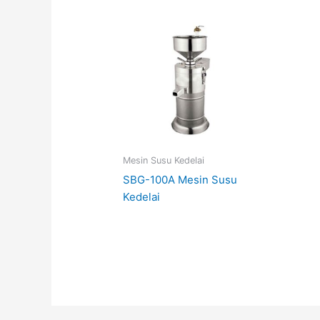
Mesin Susu Kedelai
SBG-100A Mesin Susu
Kedelai