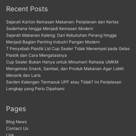
Recent Posts
Sejarah Karton Kemasan Makanan: Perjalanan dari Kertas
Sederhana hingga Menjadi Kemasan Modern
Sejarah Makanan Kaleng: Dari Kebutuhan Perang hingga
Menjadi Bagian Penting Industri Pangan Modern
7 Penyebab Plastik Lid Cup Sealer Tidak Menempel pada Gelas
Plastik dan Cara Mengatasinya
Cup Sealer Bukan Hanya untuk Minuman! Rahasia UMKM
Mengemas Snack, Sambal, dan Produk Makanan Agar Lebih
Menarik dan Laris
Sarden Kalengan Termasuk UPF atau Tidak? Ini Penjelasan
Lengkap yang Perlu Dipahami
Pages
Blog News
Contact Us
Link