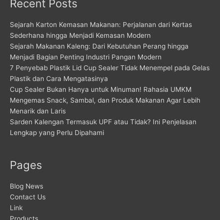
Recent Posts
Sejarah Karton Kemasan Makanan: Perjalanan dari Kertas
Sederhana hingga Menjadi Kemasan Modern
Sejarah Makanan Kaleng: Dari Kebutuhan Perang hingga
Menjadi Bagian Penting Industri Pangan Modern
7 Penyebab Plastik Lid Cup Sealer Tidak Menempel pada Gelas
Plastik dan Cara Mengatasinya
Cup Sealer Bukan Hanya untuk Minuman! Rahasia UMKM
Mengemas Snack, Sambal, dan Produk Makanan Agar Lebih
Menarik dan Laris
Sarden Kalengan Termasuk UPF atau Tidak? Ini Penjelasan
Lengkap yang Perlu Dipahami
Pages
Blog News
Contact Us
Link
Products