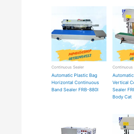
Continuous Sealer
Continuous 
Automatic Plastic Bag
Automatic
Horizontal Continuous
Vertical 
Band Sealer FRB-880I
Sealer FR
Body Cat