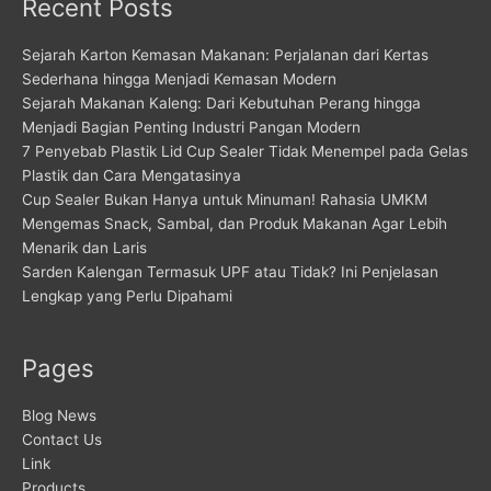
Recent Posts
Sejarah Karton Kemasan Makanan: Perjalanan dari Kertas
Sederhana hingga Menjadi Kemasan Modern
Sejarah Makanan Kaleng: Dari Kebutuhan Perang hingga
Menjadi Bagian Penting Industri Pangan Modern
7 Penyebab Plastik Lid Cup Sealer Tidak Menempel pada Gelas
Plastik dan Cara Mengatasinya
Cup Sealer Bukan Hanya untuk Minuman! Rahasia UMKM
Mengemas Snack, Sambal, dan Produk Makanan Agar Lebih
Menarik dan Laris
Sarden Kalengan Termasuk UPF atau Tidak? Ini Penjelasan
Lengkap yang Perlu Dipahami
Pages
Blog News
Contact Us
Link
Products