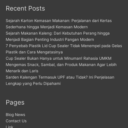
Recent Posts
Sejarah Karton Kemasan Makanan: Perjalanan dari Kertas
Sederhana hingga Menjadi Kemasan Modern
Sejarah Makanan Kaleng: Dari Kebutuhan Perang hingga
Menjadi Bagian Penting Industri Pangan Modern
7 Penyebab Plastik Lid Cup Sealer Tidak Menempel pada Gelas
Plastik dan Cara Mengatasinya
Cup Sealer Bukan Hanya untuk Minuman! Rahasia UMKM
Mengemas Snack, Sambal, dan Produk Makanan Agar Lebih
Menarik dan Laris
Sarden Kalengan Termasuk UPF atau Tidak? Ini Penjelasan
Lengkap yang Perlu Dipahami
Pages
Blog News
Contact Us
Link