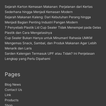
Sejarah Karton Kemasan Makanan: Perjalanan dari Kertas
Sederhana hingga Menjadi Kemasan Modern
Sejarah Makanan Kaleng: Dari Kebutuhan Perang hingga
Menjadi Bagian Penting Industri Pangan Modern
7 Penyebab Plastik Lid Cup Sealer Tidak Menempel pada Gelas
Plastik dan Cara Mengatasinya
Cup Sealer Bukan Hanya untuk Minuman! Rahasia UMKM
Mengemas Snack, Sambal, dan Produk Makanan Agar Lebih
Menarik dan Laris
Sarden Kalengan Termasuk UPF atau Tidak? Ini Penjelasan
Lengkap yang Perlu Dipahami
Pages
Blog News
Contact Us
Link
Products
Shop