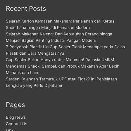
Recent Posts
Sejarah Karton Kemasan Makanan: Perjalanan dari Kertas
Sederhana hingga Menjadi Kemasan Modern
Sejarah Makanan Kaleng: Dari Kebutuhan Perang hingga
Menjadi Bagian Penting Industri Pangan Modern
7 Penyebab Plastik Lid Cup Sealer Tidak Menempel pada Gelas
Plastik dan Cara Mengatasinya
Cup Sealer Bukan Hanya untuk Minuman! Rahasia UMKM
Mengemas Snack, Sambal, dan Produk Makanan Agar Lebih
Menarik dan Laris
Sarden Kalengan Termasuk UPF atau Tidak? Ini Penjelasan
Lengkap yang Perlu Dipahami
Pages
Blog News
Contact Us
Link