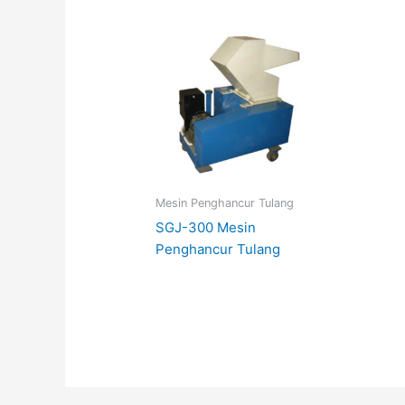
Mesin Penghancur Tulang
SGJ-300 Mesin
Penghancur Tulang