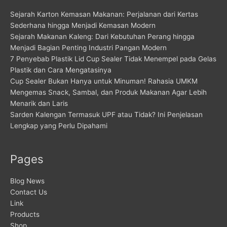
Sejarah Karton Kemasan Makanan: Perjalanan dari Kertas
Sederhana hingga Menjadi Kemasan Modern
Sejarah Makanan Kaleng: Dari Kebutuhan Perang hingga
Menjadi Bagian Penting Industri Pangan Modern
7 Penyebab Plastik Lid Cup Sealer Tidak Menempel pada Gelas
Plastik dan Cara Mengatasinya
Cup Sealer Bukan Hanya untuk Minuman! Rahasia UMKM
Mengemas Snack, Sambal, dan Produk Makanan Agar Lebih
Menarik dan Laris
Sarden Kalengan Termasuk UPF atau Tidak? Ini Penjelasan
Lengkap yang Perlu Dipahami
Pages
Blog News
Contact Us
Link
Products
Shop